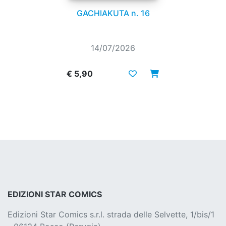
GACHIAKUTA n. 16
14/07/2026
€ 5,90
EDIZIONI STAR COMICS
Edizioni Star Comics s.r.l. strada delle Selvette, 1/bis/1