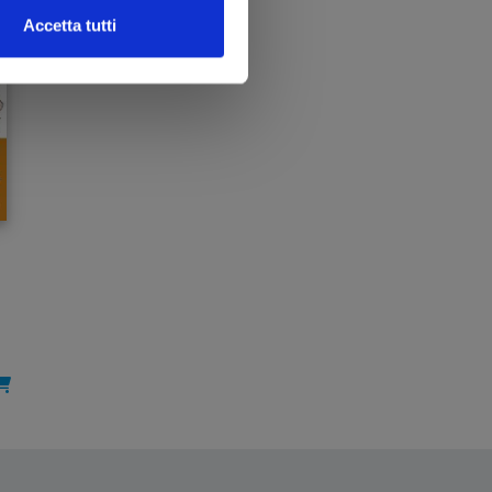
Accetta tutti