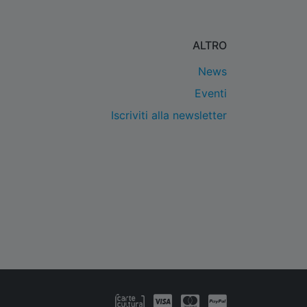
ALTRO
News
Eventi
Iscriviti alla newsletter