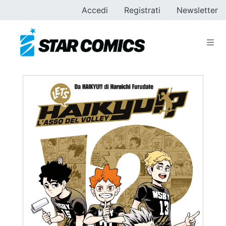
Accedi
Registrati
Newsletter