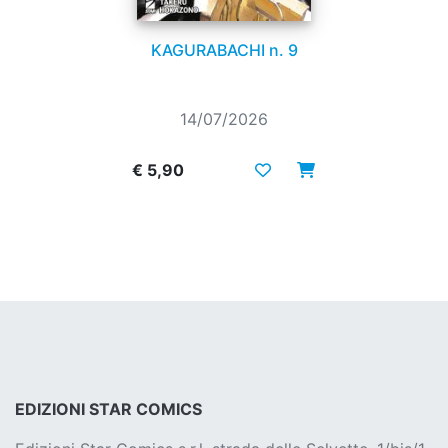
KAGURABACHI n. 9
14/07/2026
€ 5,90
EDIZIONI STAR COMICS