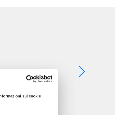
Informazioni sui cookie