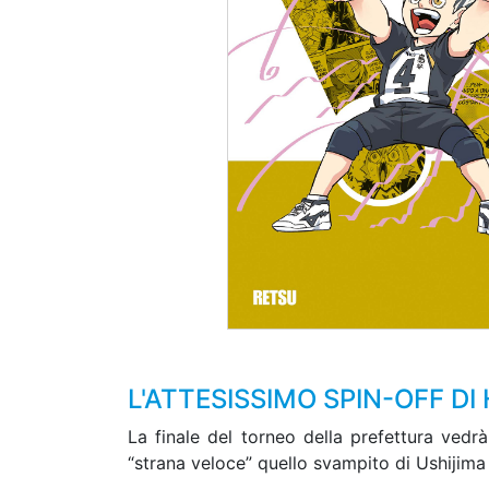
L'ATTESISSIMO SPIN-OFF DI
La finale del torneo della prefettura vedrà
“strana veloce” quello svampito di Ushijima 