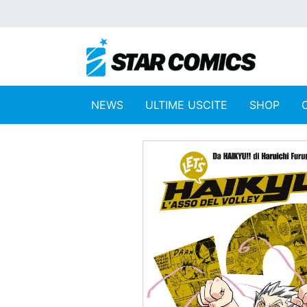
NEWS
ULTIME USCITE
SHOP