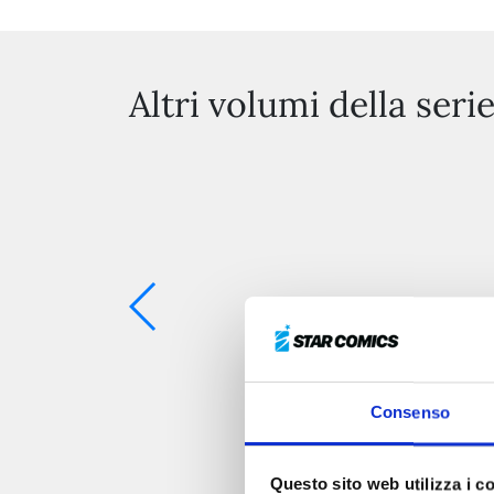
Altri volumi della seri
Consenso
Questo sito web utilizza i c