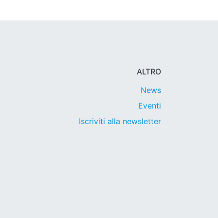
ALTRO
News
Eventi
Iscriviti alla newsletter