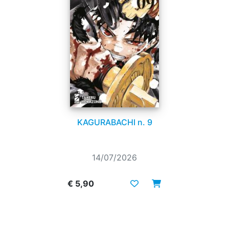
KAGURABACHI n. 9
14/07/2026
€ 5,90