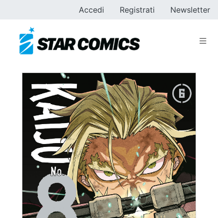
Accedi
Registrati
Newsletter