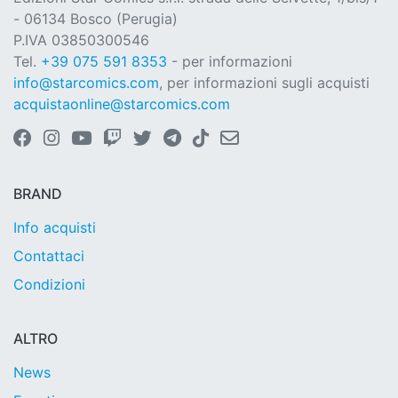
- 06134 Bosco (Perugia)
P.IVA 03850300546
Tel.
+39 075 591 8353
- per informazioni
info@starcomics.com
, per informazioni sugli acquisti
acquistaonline@starcomics.com
BRAND
Info acquisti
Contattaci
Condizioni
ALTRO
News