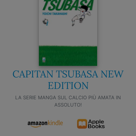
CAPITAN TSUBASA NEW
EDITION
LA SERIE MANGA SUL CALCIO PIÙ AMATA IN
ASSOLUTO!