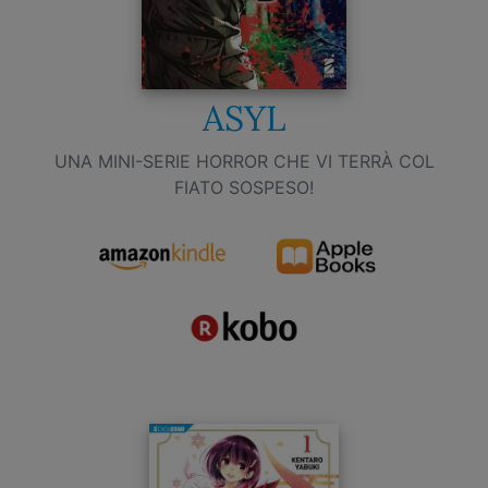
ASYL
UNA MINI-SERIE HORROR CHE VI TERRÀ COL
FIATO SOSPESO!