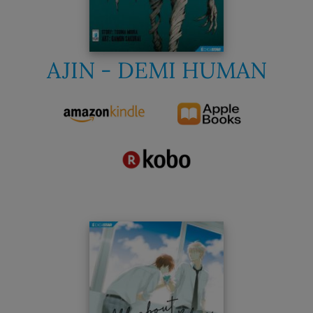
AJIN - DEMI HUMAN