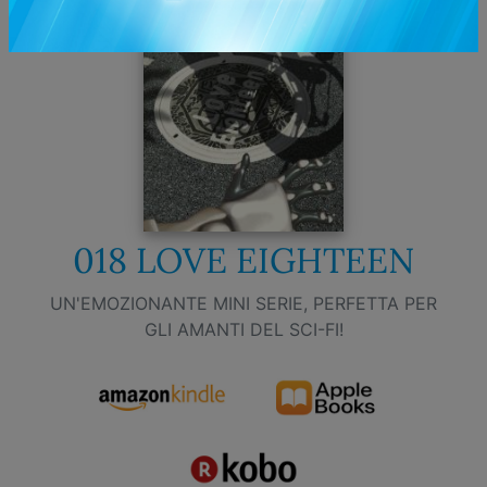
018 LOVE EIGHTEEN
UN'EMOZIONANTE MINI SERIE, PERFETTA PER
GLI AMANTI DEL SCI-FI!