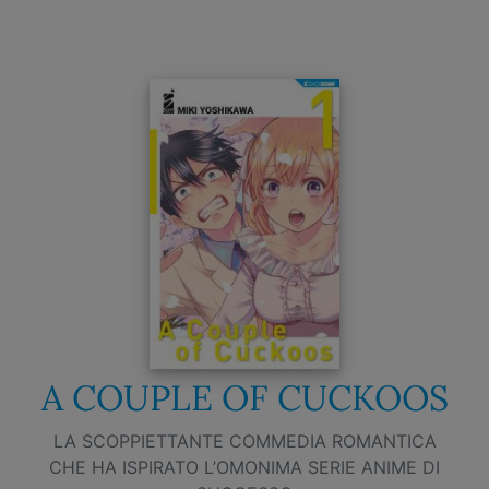
A COUPLE OF CUCKOOS
LA SCOPPIETTANTE COMMEDIA ROMANTICA
CHE HA ISPIRATO L’OMONIMA SERIE ANIME DI