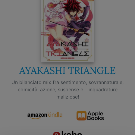
AYAKASHI TRIANGLE
Un bilanciato mix fra sentimento, sovrannaturale,
comicità, azione, suspense e… inquadrature
maliziose!