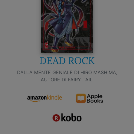
DEAD ROCK
DALLA MENTE GENIALE DI HIRO MASHIMA,
AUTORE DI FAIRY TAIL!