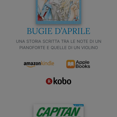
BUGIE D’APRILE
UNA STORIA SCRITTA TRA LE NOTE DI UN
PIANOFORTE E QUELLE DI UN VIOLINO