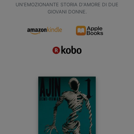
UN'EMOZIONANTE STORIA D'AMORE DI DUE
GIOVANI DONNE.