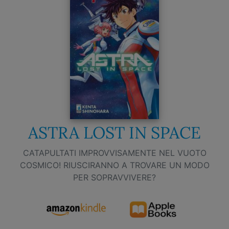
ASTRA LOST IN SPACE
CATAPULTATI IMPROVVISAMENTE NEL VUOTO
COSMICO! RIUSCIRANNO A TROVARE UN MODO
PER SOPRAVVIVERE?