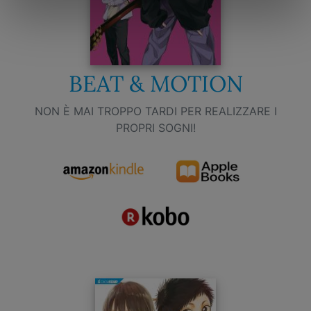
BEAT & MOTION
NON È MAI TROPPO TARDI PER REALIZZARE I
PROPRI SOGNI!