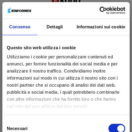
Consenso
Dettagli
Informazioni sui cookie
Questo sito web utilizza i cookie
Utilizziamo i cookie per personalizzare contenuti ed
annunci, per fornire funzionalità dei social media e per
analizzare il nostro traffico. Condividiamo inoltre
informazioni sul modo in cui utilizza il nostro sito con i
nostri partner che si occupano di analisi dei dati web,
pubblicità e social media, i quali potrebbero combinarle
con altre informazioni che ha fornito loro o che hanno
raccolto dal suo utilizzo dei loro servizi.
BAKEMONOGATARI -
MONSTER TALE
Selezione
Necessari
del