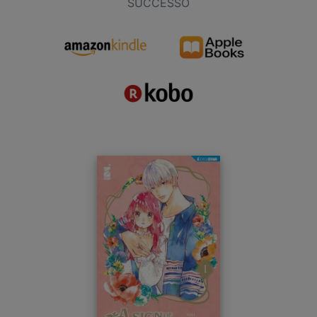
SUCCESSO