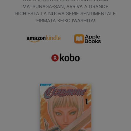
MATSUNAGA-SAN, ARRIVA A GRANDE
RICHIESTA LA NUOVA SERIE SENTIMENTALE
FIRMATA KEIKO IWASHITA!