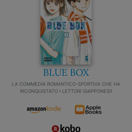
BLUE BOX
LA COMMEDIA ROMANTICO-SPORTIVA CHE HA
RICONQUISTATO I LETTORI GIAPPONESI!