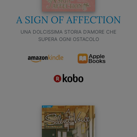
A SIGN OF AFFECTION
UNA DOLCISSIMA STORIA D’AMORE CHE
SUPERA OGNI OSTACOLO