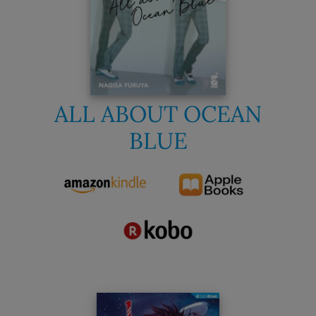
ALL ABOUT OCEAN
BLUE