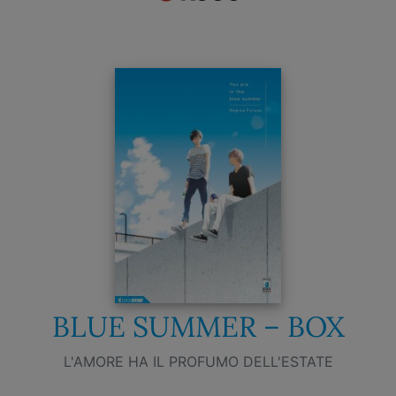
BLUE SUMMER – BOX
L'AMORE HA IL PROFUMO DELL'ESTATE