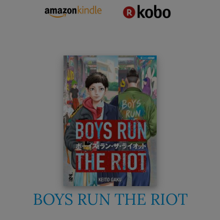
BOYS RUN THE RIOT