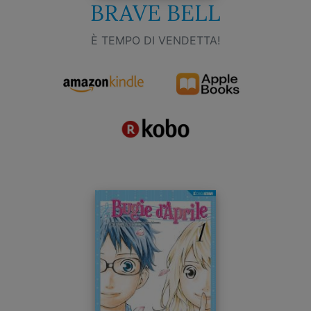
BRAVE BELL
È TEMPO DI VENDETTA!