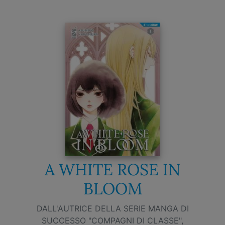
A WHITE ROSE IN
BLOOM
DALL'AUTRICE DELLA SERIE MANGA DI
SUCCESSO "COMPAGNI DI CLASSE",