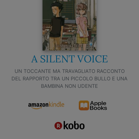
A SILENT VOICE
UN TOCCANTE MA TRAVAGLIATO RACCONTO
DEL RAPPORTO TRA UN PICCOLO BULLO E UNA
BAMBINA NON UDENTE