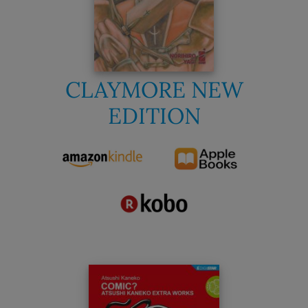
CLAYMORE NEW
EDITION