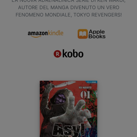
AUTORE DEL MANGA DIVENUTO UN VERO
FENOMENO MONDIALE, TOKYO REVENGERS!