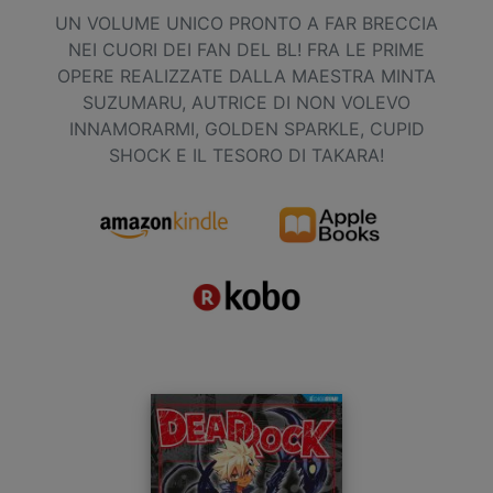
UN VOLUME UNICO PRONTO A FAR BRECCIA
NEI CUORI DEI FAN DEL BL! FRA LE PRIME
OPERE REALIZZATE DALLA MAESTRA MINTA
SUZUMARU, AUTRICE DI NON VOLEVO
INNAMORARMI, GOLDEN SPARKLE, CUPID
SHOCK E IL TESORO DI TAKARA!