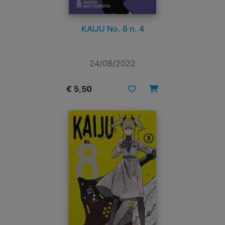
KAIJU No. 8 n. 4
24/08/2022
€ 5,50