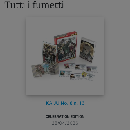
Tutti i fumetti
KAIJU No. 8 n. 16
CELEBRATION EDITION
28/04/2026