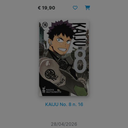
€ 19,90
KAIJU No. 8 n. 16
28/04/2026