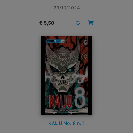
29/10/2024
€ 5,50
KAIJU No. 8 n. 1