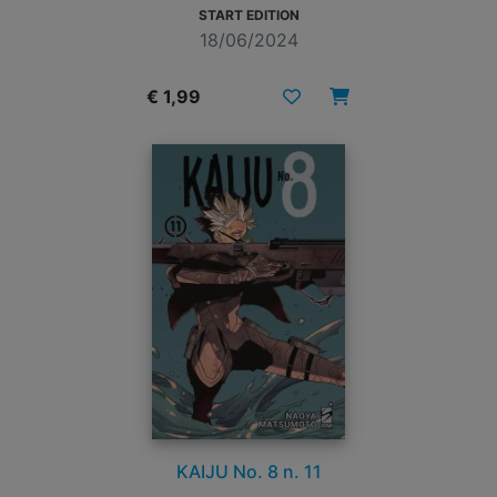
START EDITION
18/06/2024
€ 1,99
KAIJU No. 8 n. 11