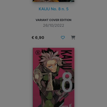
KAIJU No. 8 n. 5
VARIANT COVER EDITION
26/10/2022
€ 6,90