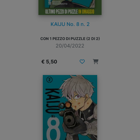
KAIJU No. 8 n. 2
CON 1 PEZZO DI PUZZLE (2 DI 2)
20/04/2022
€ 5,50