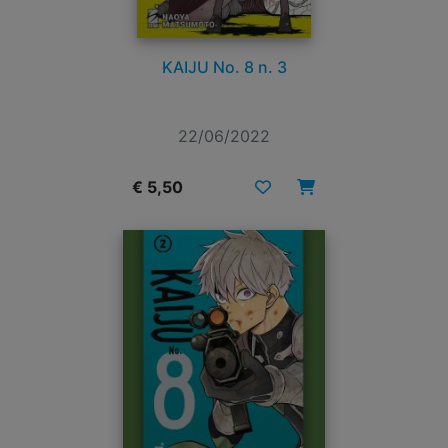
KAIJU No. 8 n. 3
22/06/2022
€ 5,50