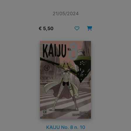
21/05/2024
€ 5,50
KAIJU No. 8 n. 10