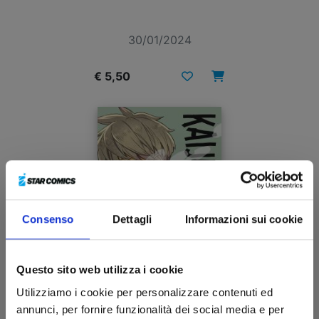
30/01/2024
€ 5,50
Consenso
Dettagli
Informazioni sui cookie
Questo sito web utilizza i cookie
Utilizziamo i cookie per personalizzare contenuti ed
annunci, per fornire funzionalità dei social media e per
KAIJU No. 8 n. 9