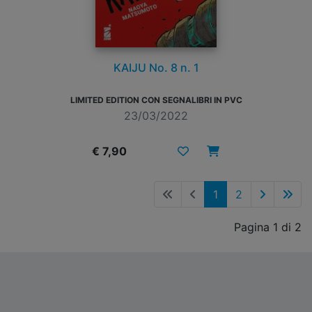
KAIJU No. 8 n. 1
LIMITED EDITION CON SEGNALIBRI IN PVC
23/03/2022
€ 7,90
1
2
Pagina 1 di 2