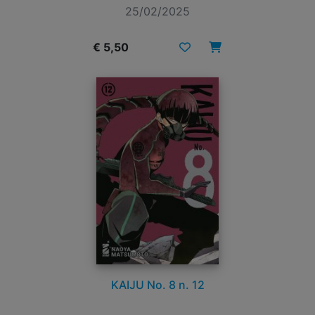
25/02/2025
€ 5,50
KAIJU No. 8 n. 12