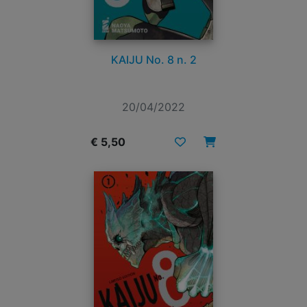
KAIJU No. 8 n. 2
20/04/2022
€ 5,50