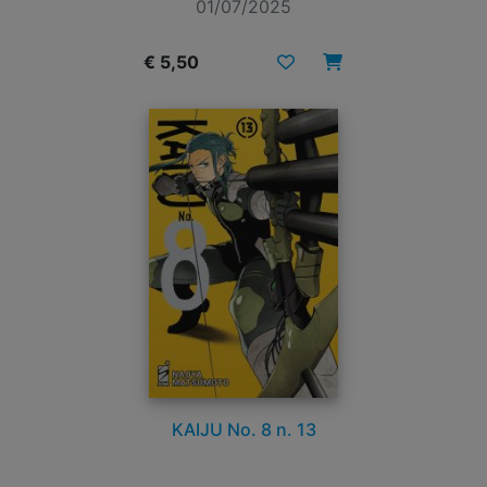
01/07/2025
€ 5,50
KAIJU No. 8 n. 13