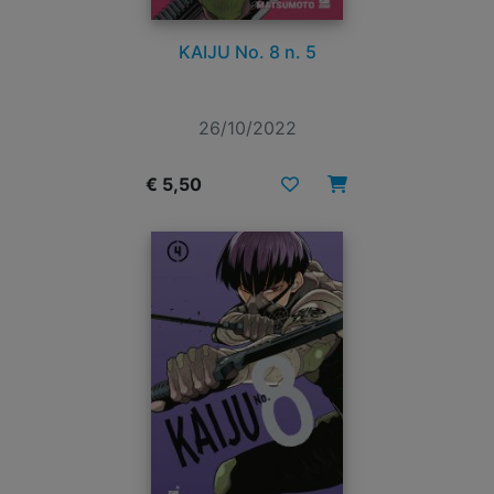
KAIJU No. 8 n. 5
26/10/2022
€ 5,50