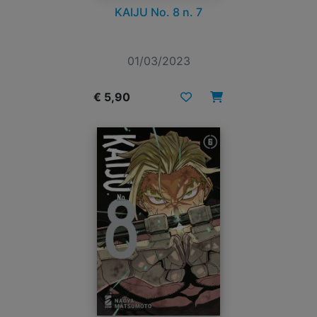
KAIJU No. 8 n. 7
01/03/2023
€ 5,90