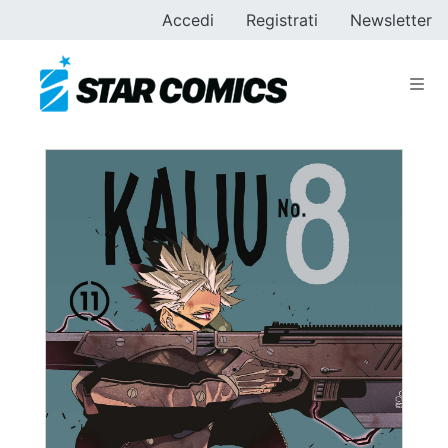
Accedi
Registrati
Newsletter