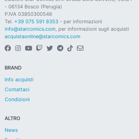
- 06134 Bosco (Perugia)
P.IVA 03850300546
Tel.
+39 075 591 8353
- per informazioni
info@starcomics.com
, per informazioni sugli acquisti
acquistaonline@starcomics.com
BRAND
Info acquisti
Contattaci
Condizioni
ALTRO
News