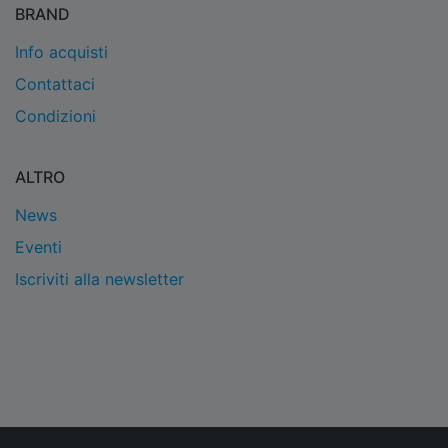
BRAND
Info acquisti
Contattaci
Condizioni
ALTRO
News
Eventi
Iscriviti alla newsletter