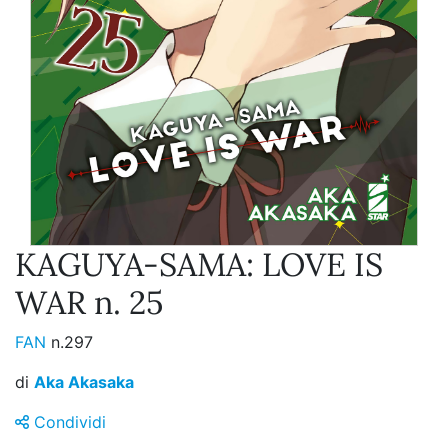
KAGUYA-SAMA: LOVE IS
WAR n. 25
FAN
n.297
di
Aka Akasaka
Condividi