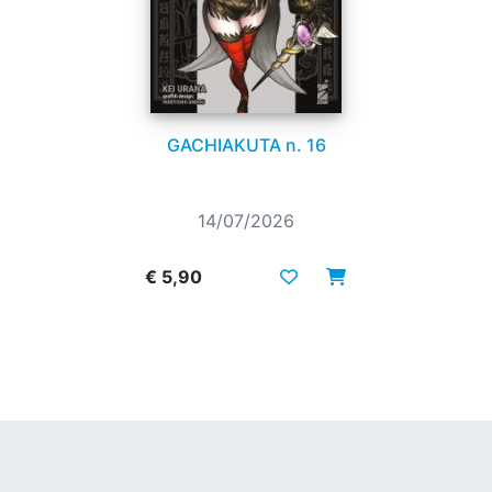
GACHIAKUTA n. 16
14/07/2026
€ 5,90