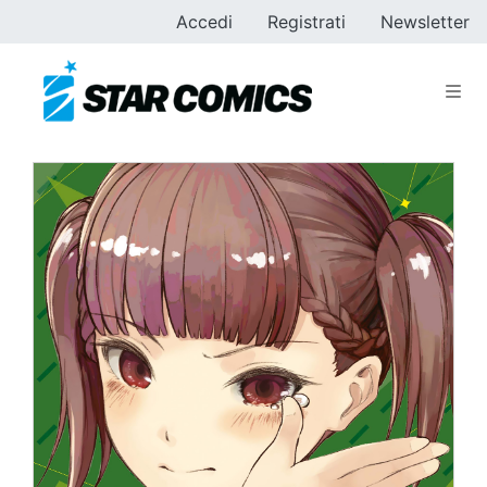
Accedi
Registrati
Newsletter