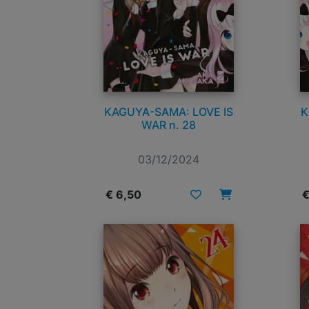
KAGUYA-SAMA: LOVE IS
K
WAR n. 28
03/12/2024
€ 6,50
€