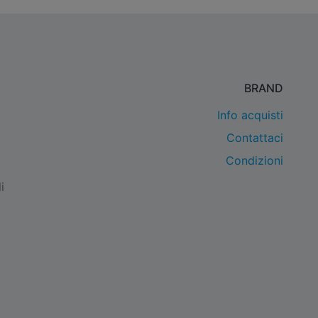
BRAND
Info acquisti
Contattaci
Condizioni
i