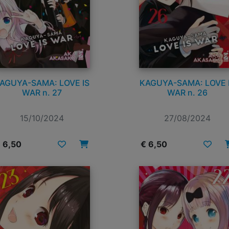
AGUYA-SAMA: LOVE IS
KAGUYA-SAMA: LOVE 
WAR n. 27
WAR n. 26
15/10/2024
27/08/2024
 6,50
€ 6,50