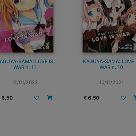
AGUYA-SAMA: LOVE IS
KAGUYA-SAMA: LOVE 
WAR n. 11
WAR n. 10
12/01/2022
10/11/2021
 6,50
€ 6,50