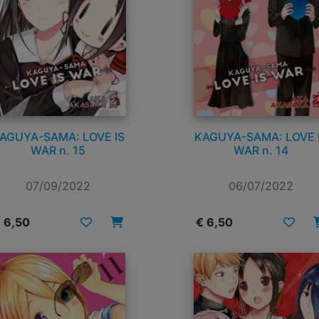
AGUYA-SAMA: LOVE IS
KAGUYA-SAMA: LOVE 
WAR n. 15
WAR n. 14
07/09/2022
06/07/2022
 6,50
€ 6,50