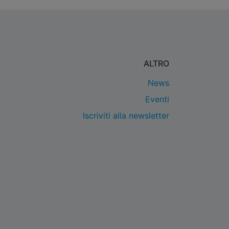
ALTRO
News
Eventi
Iscriviti alla newsletter