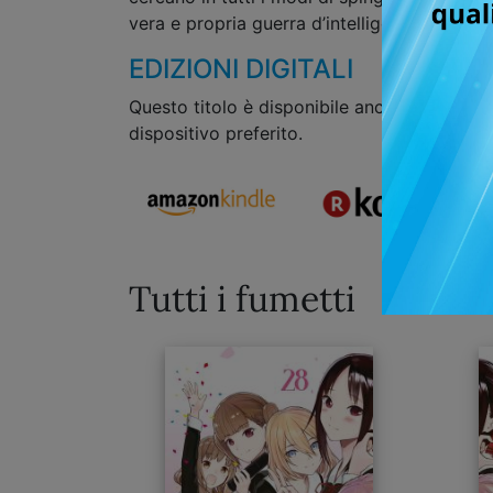
vera e propria guerra d’intelligenza!
EDIZIONI DIGITALI
Questo titolo è disponibile anche in formato
dispositivo preferito.
Tutti i fumetti