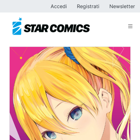
Accedi
Registrati
Newsletter