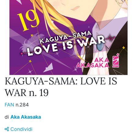
KAGUYA-SAMA: LOVE IS
WAR n. 19
FAN
n.284
di
Aka Akasaka
Condividi