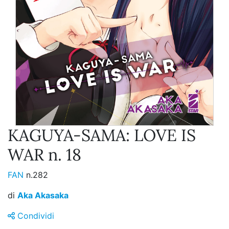
KAGUYA-SAMA: LOVE IS
WAR n. 18
FAN
n.282
di
Aka Akasaka
Condividi