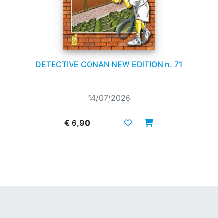
DETECTIVE CONAN NEW EDITION n. 71
14/07/2026
€ 6,90