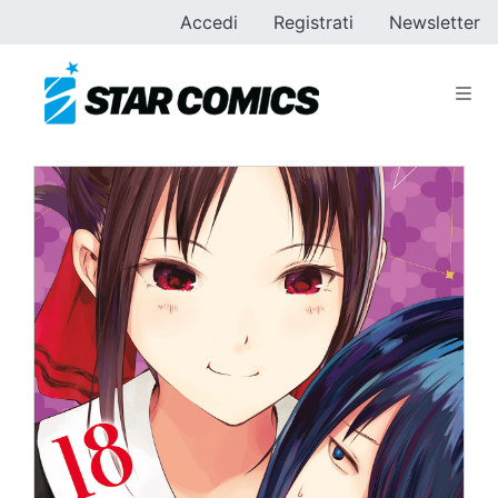
Accedi
Registrati
Newsletter