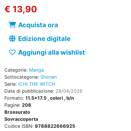
€ 13,90
Acquista ora
Edizione digitale
Aggiungi alla wishlist
Categorie:
Manga
Sottocategorie:
Shonen
Serie:
ICHI THE WITCH
Data di pubblicazione:
28/04/2026
Formato:
11.5x17.5 , colori , b/n
Pagine:
208
Brossurato
Sovraccoperta
Codice ISBN:
9788822666925