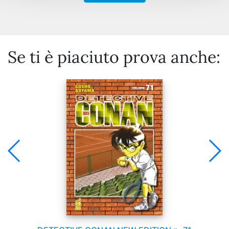
Se ti è piaciuto prova anche: