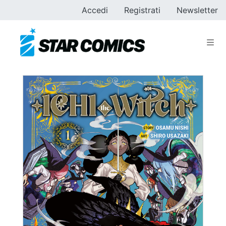
Accedi
Registrati
Newsletter