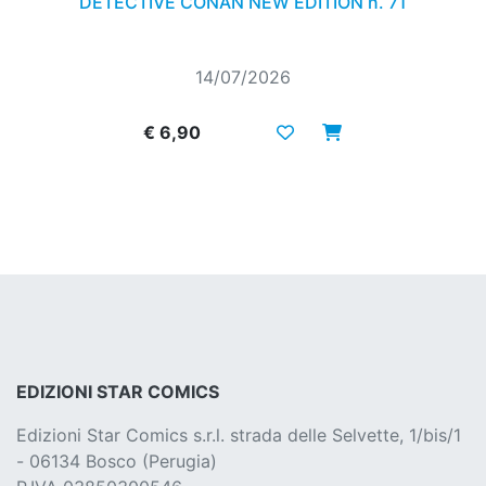
DETECTIVE CONAN NEW EDITION n. 71
14/07/2026
€ 6,90
EDIZIONI STAR COMICS
Edizioni Star Comics s.r.l. strada delle Selvette, 1/bis/1
- 06134 Bosco (Perugia)