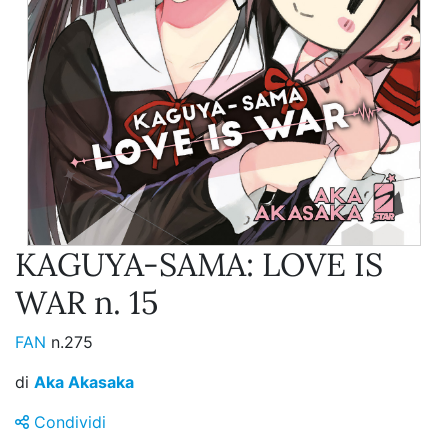
KAGUYA-SAMA: LOVE IS
WAR n. 15
FAN
n.275
di
Aka Akasaka
Condividi