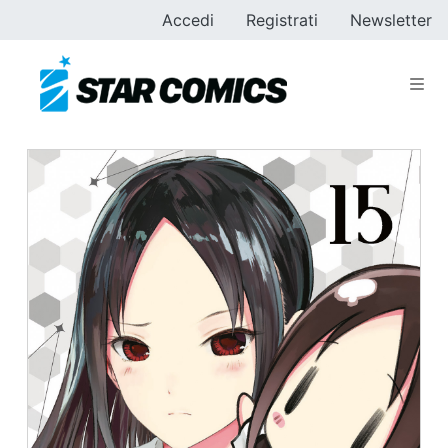
Accedi
Registrati
Newsletter