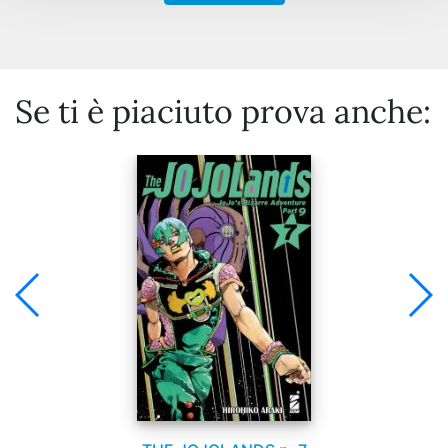
Se ti è piaciuto prova anche: