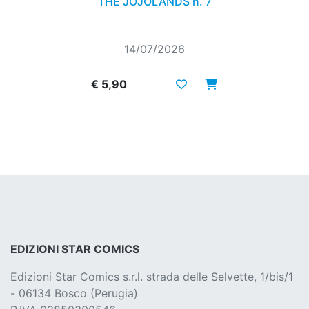
THE JOJOLANDS n. 7
14/07/2026
€ 5,90
EDIZIONI STAR COMICS
Edizioni Star Comics s.r.l. strada delle Selvette, 1/bis/1
- 06134 Bosco (Perugia)