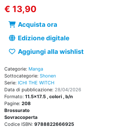
€ 13,90
Acquista ora
Edizione digitale
Aggiungi alla wishlist
Categorie:
Manga
Sottocategorie:
Shonen
Serie:
ICHI THE WITCH
Data di pubblicazione:
28/04/2026
Formato:
11.5x17.5 , colori , b/n
Pagine:
208
Brossurato
Sovraccoperta
Codice ISBN:
9788822666925