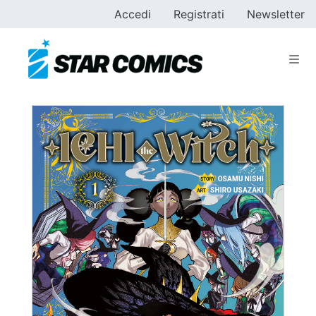
Accedi
Registrati
Newsletter