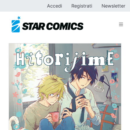
Accedi
Registrati
Newsletter