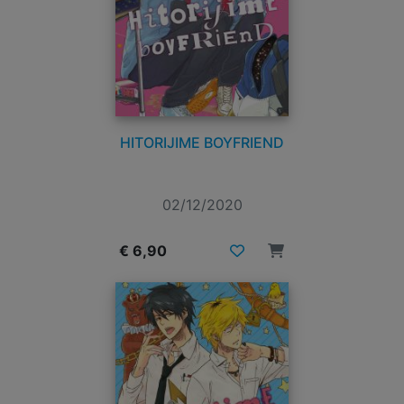
HITORIJIME BOYFRIEND
02/12/2020
€ 6,90