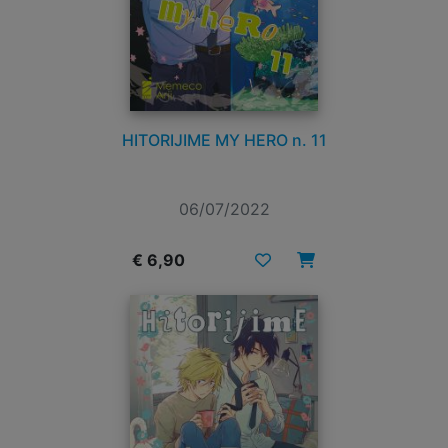
HITORIJIME MY HERO n. 11
06/07/2022
€ 6,90