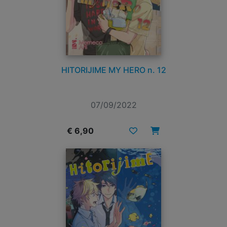
HITORIJIME MY HERO n. 12
07/09/2022
€ 6,90