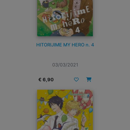
HITORIJIME MY HERO n. 4
03/03/2021
€ 6,90