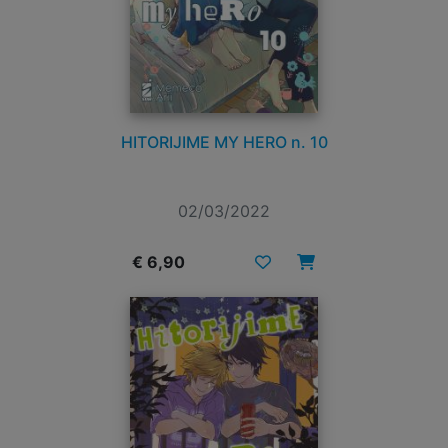
HITORIJIME MY HERO n. 10
02/03/2022
€ 6,90