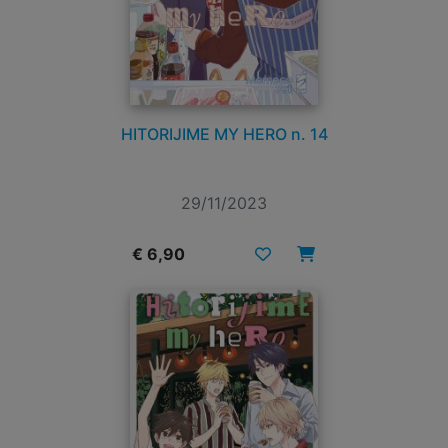
HITORIJIME MY HERO n. 14
29/11/2023
€ 6,90