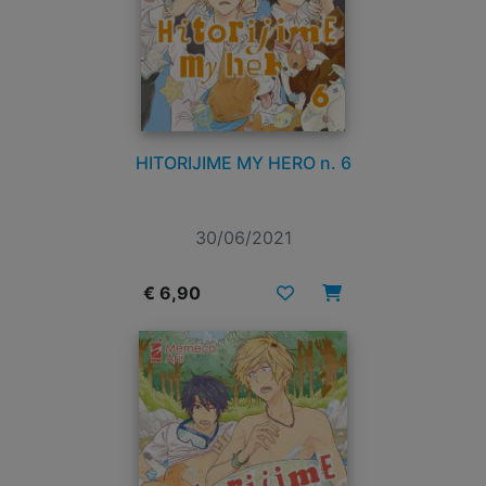
HITORIJIME MY HERO n. 6
30/06/2021
€ 6,90