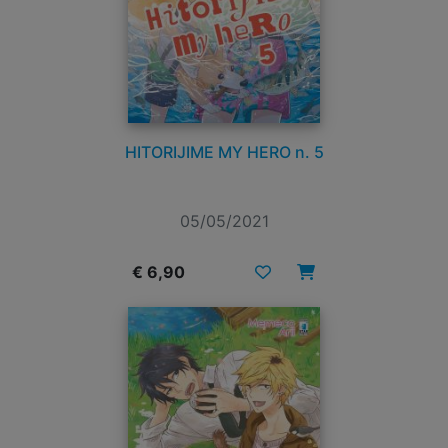
HITORIJIME MY HERO n. 5
05/05/2021
€ 6,90