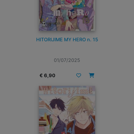
HITORIJIME MY HERO n. 15
01/07/2025
€ 6,90