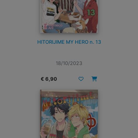
HITORIJIME MY HERO n. 13
18/10/2023
€ 6,90