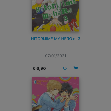
HITORIJIME MY HERO n. 3
07/01/2021
€ 6,90