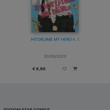
HITORIJIME MY HERO n. 1
30/09/2020
€ 6,90
EDIZIONI STAR COMICS