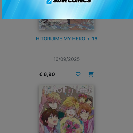
HITORIJIME MY HERO n. 16
16/09/2025
€ 6,90