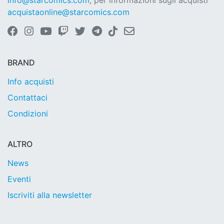
info@starcomics.com
, per informazioni sugli acquisti
acquistaonline@starcomics.com
BRAND
Info acquisti
Contattaci
Condizioni
ALTRO
News
Eventi
Iscriviti alla newsletter