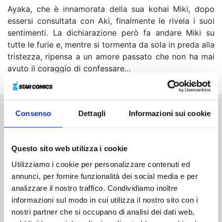
Ayaka, che è innamorata della sua kohai Miki, dopo
essersi consultata con Aki, finalmente le rivela i suoi
sentimenti. La dichiarazione però fa andare Miki su
tutte le furie e, mentre si tormenta da sola in preda alla
tristezza, ripensa a un amore passato che non ha mai
avuto il coraggio di confessare…
Consenso
Dettagli
Informazioni sui cookie
Altri volumi della serie
Questo sito web utilizza i cookie
Utilizziamo i cookie per personalizzare contenuti ed
annunci, per fornire funzionalità dei social media e per
analizzare il nostro traffico. Condividiamo inoltre
informazioni sul modo in cui utilizza il nostro sito con i
nostri partner che si occupano di analisi dei dati web,