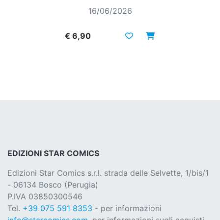
16/06/2026
€ 6,90
EDIZIONI STAR COMICS
Edizioni Star Comics s.r.l. strada delle Selvette, 1/bis/1
- 06134 Bosco (Perugia)
P.IVA 03850300546
Tel.
+39 075 591 8353
- per informazioni