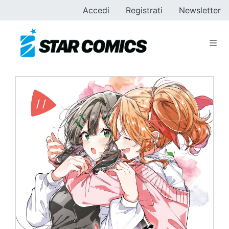
Accedi
Registrati
Newsletter