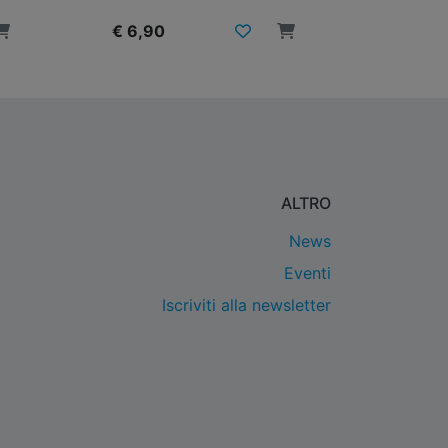
€ 6,90
ALTRO
News
Eventi
Iscriviti alla newsletter