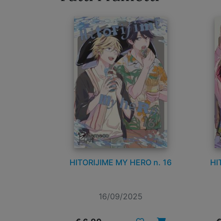
HITORIJIME MY HERO n. 16
HI
16/09/2025