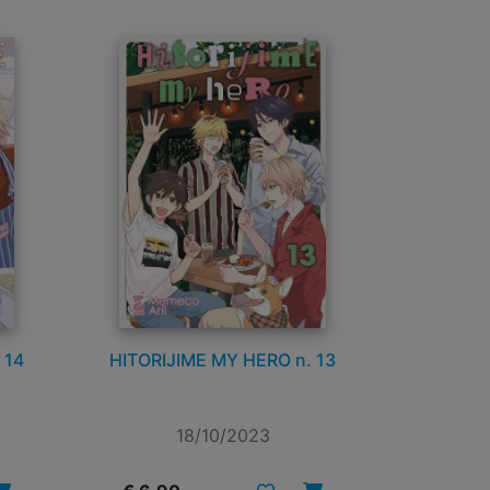
 14
HITORIJIME MY HERO n. 13
18/10/2023