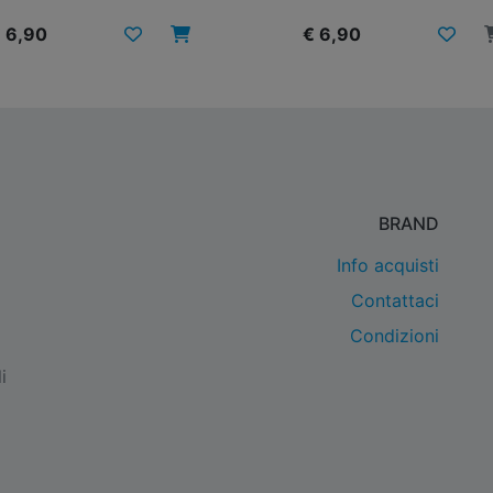
 6,90
€ 6,90
BRAND
Info acquisti
Contattaci
Condizioni
i