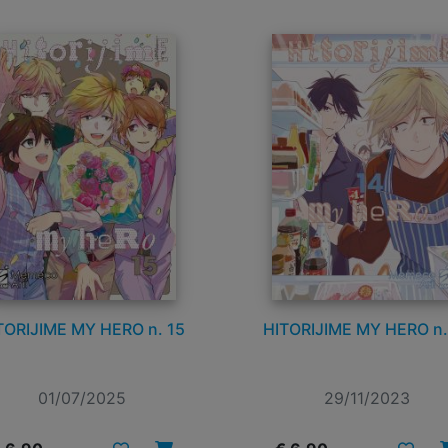
TORIJIME MY HERO n. 15
HITORIJIME MY HERO n.
01/07/2025
29/11/2023