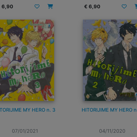
 6,90
€ 6,90
TORIJIME MY HERO n. 3
HITORIJIME MY HERO n
07/01/2021
04/11/2020