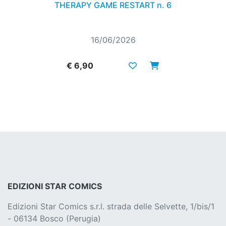
THERAPY GAME RESTART n. 6
16/06/2026
€ 6,90
EDIZIONI STAR COMICS
Edizioni Star Comics s.r.l. strada delle Selvette, 1/bis/1
- 06134 Bosco (Perugia)