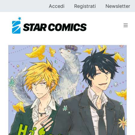
Accedi
Registrati
Newsletter