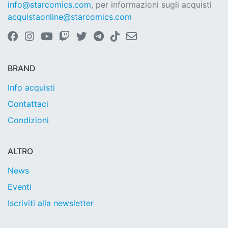
info@starcomics.com
, per informazioni sugli acquisti
acquistaonline@starcomics.com
BRAND
Info acquisti
Contattaci
Condizioni
ALTRO
News
Eventi
Iscriviti alla newsletter