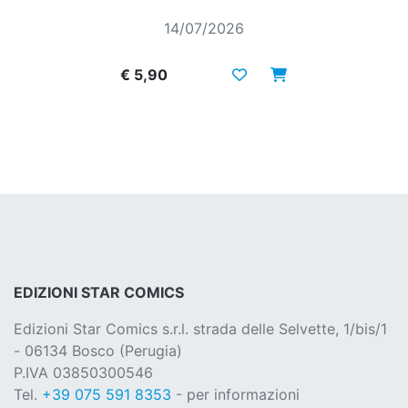
14/07/2026
€ 5,90
EDIZIONI STAR COMICS
Edizioni Star Comics s.r.l. strada delle Selvette, 1/bis/1
- 06134 Bosco (Perugia)
P.IVA 03850300546
Tel.
+39 075 591 8353
- per informazioni