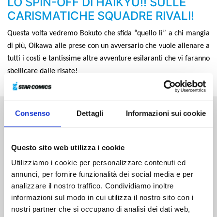
LO SPIN-OFF DI HAIKYU!! SULLE
CARISMATICHE SQUADRE RIVALI!
Questa volta vedremo Bokuto che sfida “quello lì” a chi mangia
di più, Oikawa alle prese con un avversario che vuole allenare a
tutti i costi e tantissime altre avventure esilaranti che vi faranno
sbellicare dalle risate!
Consenso
Dettagli
Informazioni sui cookie
Altri volumi della serie
Questo sito web utilizza i cookie
Utilizziamo i cookie per personalizzare contenuti ed
annunci, per fornire funzionalità dei social media e per
analizzare il nostro traffico. Condividiamo inoltre
informazioni sul modo in cui utilizza il nostro sito con i
nostri partner che si occupano di analisi dei dati web,