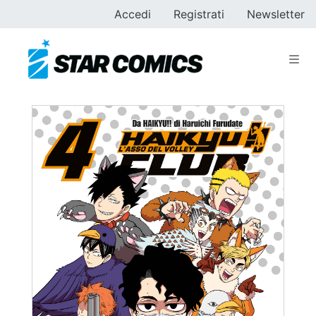
Accedi
Registrati
Newsletter