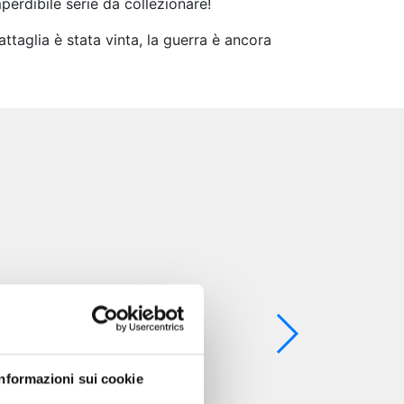
erdibile serie da collezionare!
ttaglia è stata vinta, la guerra è ancora
Informazioni sui cookie