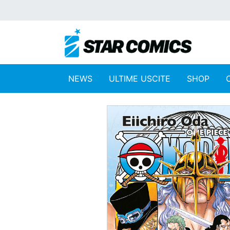
NEWS
ULTIME USCITE
SHOP