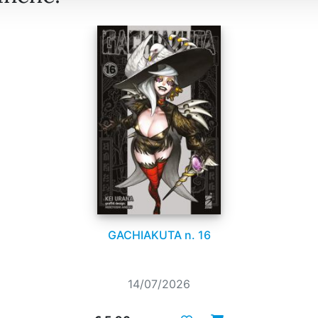
GACHIAKUTA n. 16
14/07/2026