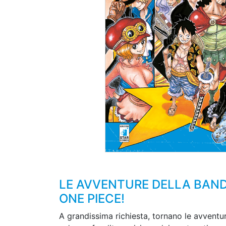
LE AVVENTURE DELLA BANDA
ONE PIECE!
A grandissima richiesta, tornano le avventu