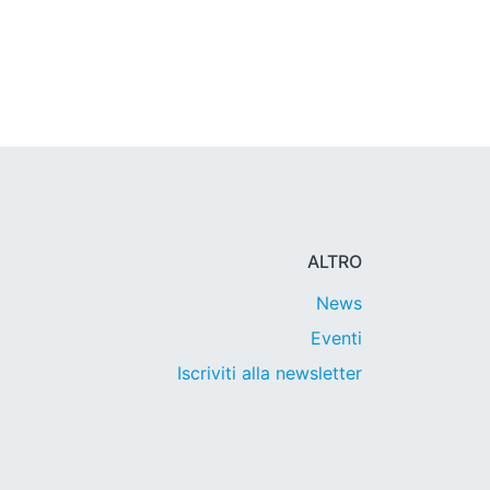
ALTRO
News
Eventi
Iscriviti alla newsletter