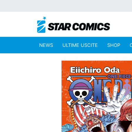
NEWS
ULTIME USCITE
SHOP