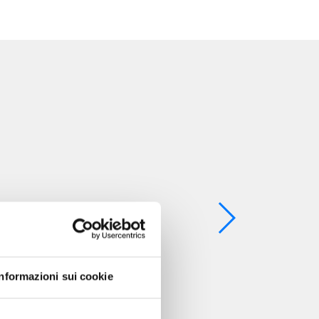
Informazioni sui cookie