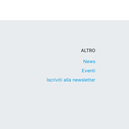
ALTRO
News
Eventi
Iscriviti alla newsletter