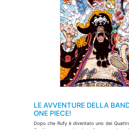
LE AVVENTURE DELLA BANDA
ONE PIECE!
Dopo che Rufy è diventato uno dei Quattro 