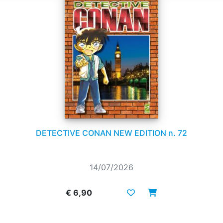
DETECTIVE CONAN NEW EDITION n. 72
14/07/2026
€ 6,90