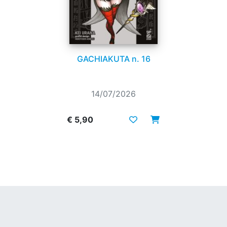
GACHIAKUTA n. 16
14/07/2026
€ 5,90