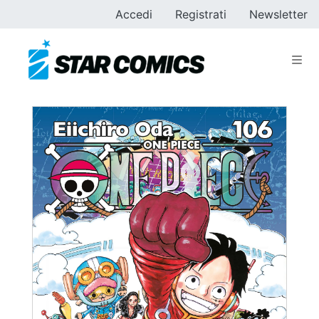
Accedi
Registrati
Newsletter