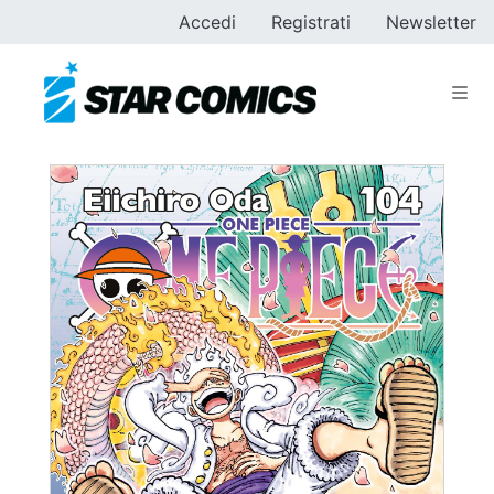
Accedi
Registrati
Newsletter