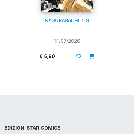
KAGURABACHI n. 9
14/07/2026
€ 5,90
EDIZIONI STAR COMICS