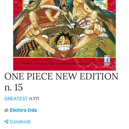
ONE PIECE NEW EDITION
n. 15
GREATEST
n.111
di
Eiichiro Oda
Condividi