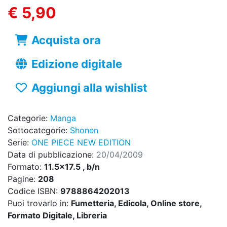
€ 5,90
Acquista ora
Edizione digitale
Aggiungi alla wishlist
Categorie:
Manga
Sottocategorie:
Shonen
Serie:
ONE PIECE NEW EDITION
Data di pubblicazione:
20/04/2009
Formato:
11.5x17.5 , b/n
Pagine:
208
Codice ISBN:
9788864202013
Puoi trovarlo in:
Fumetteria, Edicola, Online store,
Formato Digitale, Libreria