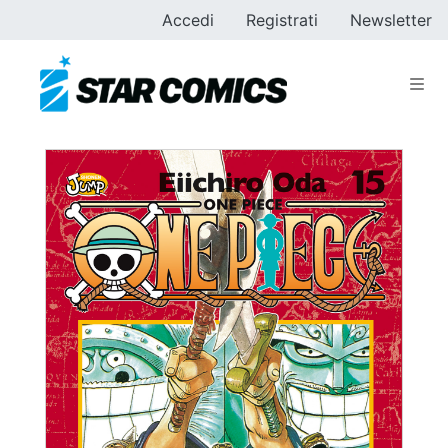
Accedi
Registrati
Newsletter