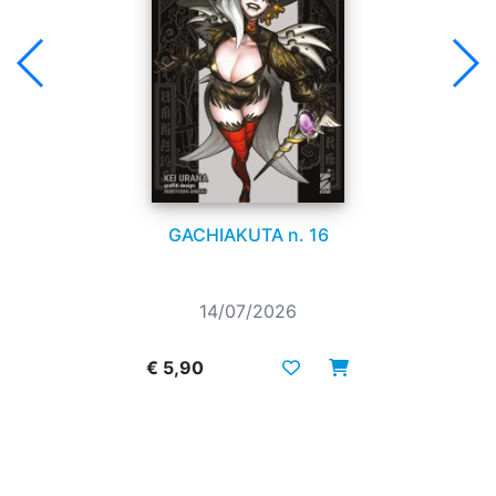
GACHIAKUTA n. 16
14/07/2026
€ 5,90