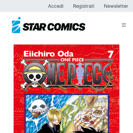
Accedi
Registrati
Newsletter