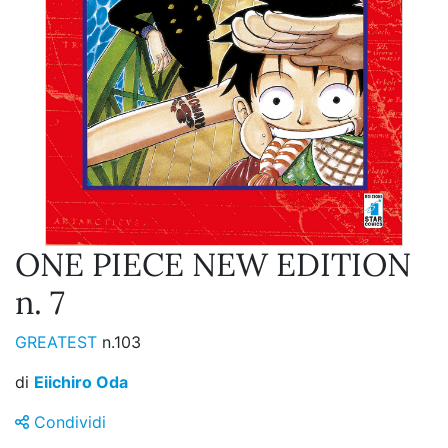
ONE PIECE NEW EDITION
n. 7
GREATEST
n.103
di
Eiichiro Oda
Condividi