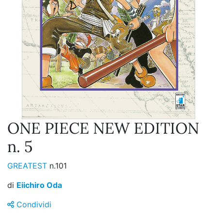
ONE PIECE NEW EDITION
n. 5
GREATEST
n.101
di
Eiichiro Oda
Condividi