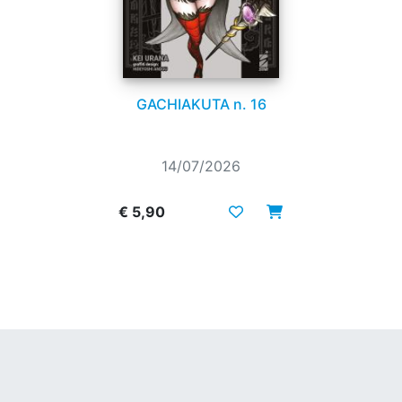
GACHIAKUTA n. 16
14/07/2026
€ 5,90