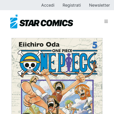
Accedi
Registrati
Newsletter