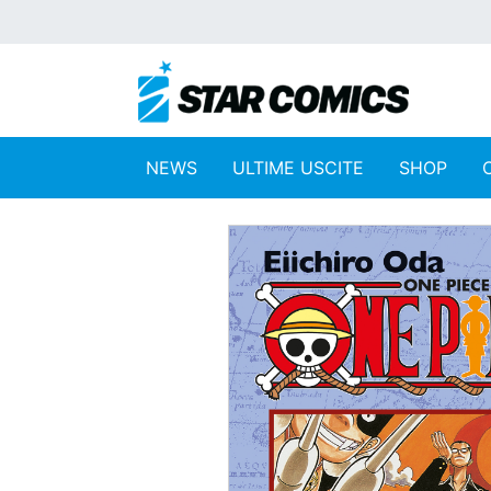
NEWS
ULTIME USCITE
SHOP