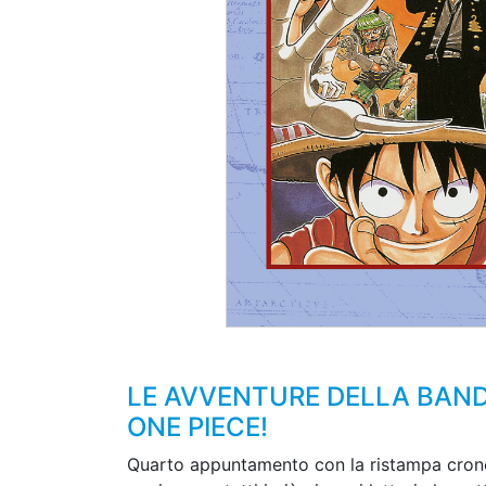
LE AVVENTURE DELLA BANDA
ONE PIECE!
Quarto appuntamento con la ristampa cronol