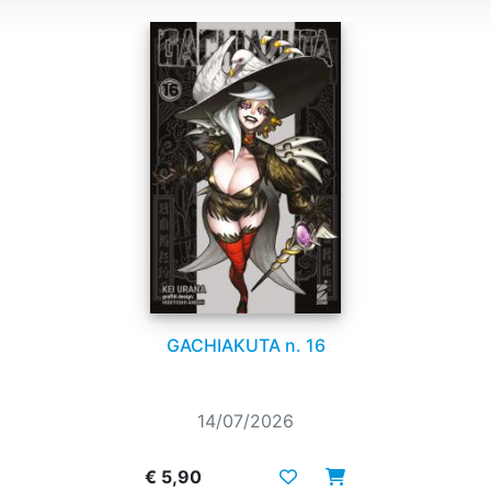
GACHIAKUTA n. 16
14/07/2026
€ 5,90