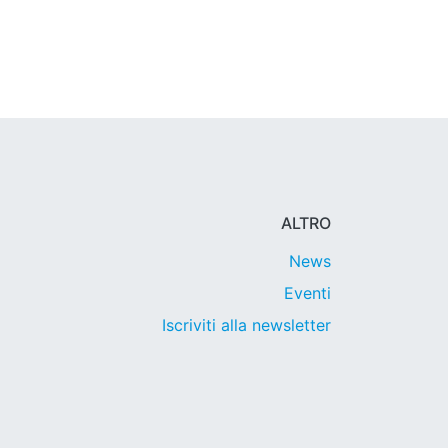
ALTRO
News
Eventi
Iscriviti alla newsletter