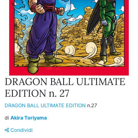
DRAGON BALL ULTIMATE
EDITION n. 27
DRAGON BALL ULTIMATE EDITION
n.27
di
Akira Toriyama
Condividi