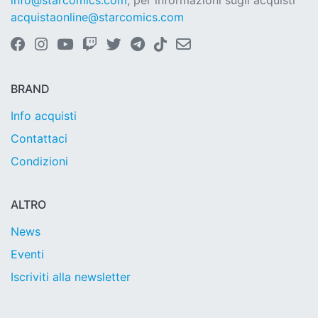
info@starcomics.com
, per informazioni sugli acquisti
acquistaonline@starcomics.com
BRAND
Info acquisti
Contattaci
Condizioni
ALTRO
News
Eventi
Iscriviti alla newsletter