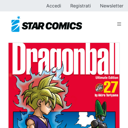
Accedi
Registrati
Newsletter