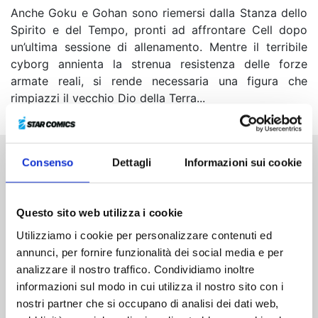
Anche Goku e Gohan sono riemersi dalla Stanza dello
Spirito e del Tempo, pronti ad affrontare Cell dopo
un’ultima sessione di allenamento. Mentre il terribile
cyborg annienta la strenua resistenza delle forze
armate reali, si rende necessaria una figura che
rimpiazzi il vecchio Dio della Terra...
Consenso
Dettagli
Informazioni sui cookie
Altri volumi della serie
Questo sito web utilizza i cookie
Utilizziamo i cookie per personalizzare contenuti ed
annunci, per fornire funzionalità dei social media e per
analizzare il nostro traffico. Condividiamo inoltre
informazioni sul modo in cui utilizza il nostro sito con i
nostri partner che si occupano di analisi dei dati web,