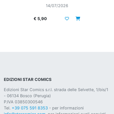
14/07/2026
€ 5,90
EDIZIONI STAR COMICS
Edizioni Star Comics s.r.l. strada delle Selvette, 1/bis/1
- 06134 Bosco (Perugia)
P.IVA 03850300546
Tel.
+39 075 591 8353
- per informazioni