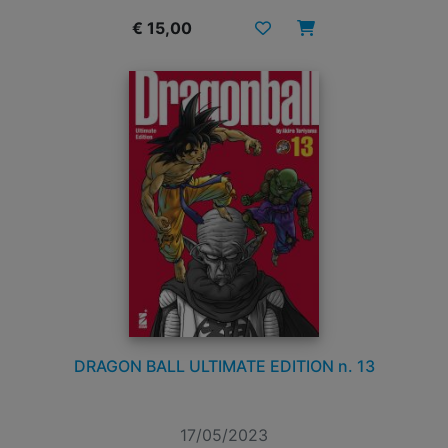
€ 15,00
DRAGON BALL ULTIMATE EDITION n. 13
17/05/2023