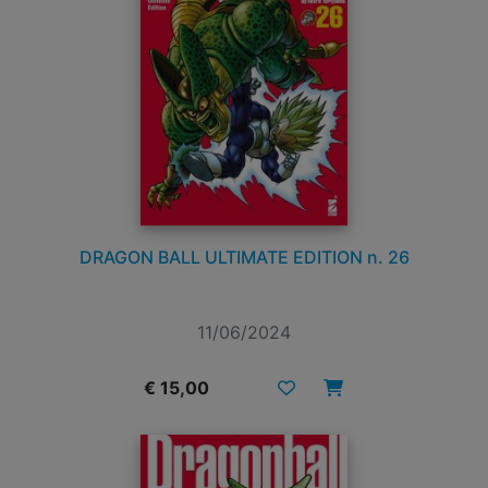
DRAGON BALL ULTIMATE EDITION n. 26
11/06/2024
€ 15,00