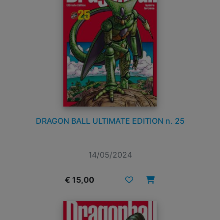
DRAGON BALL ULTIMATE EDITION n. 25
14/05/2024
€ 15,00