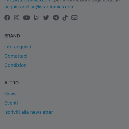
acquistaonline@starcomics.com
BRAND
Info acquisti
Contattaci
Condizioni
ALTRO
News
Eventi
Iscriviti alla newsletter