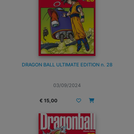
DRAGON BALL ULTIMATE EDITION n. 28
03/09/2024
€ 15,00