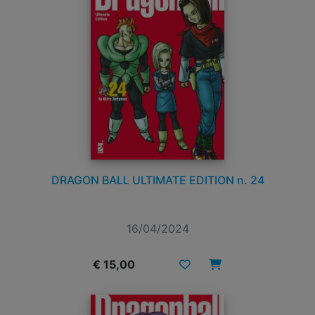
DRAGON BALL ULTIMATE EDITION n. 24
16/04/2024
€ 15,00