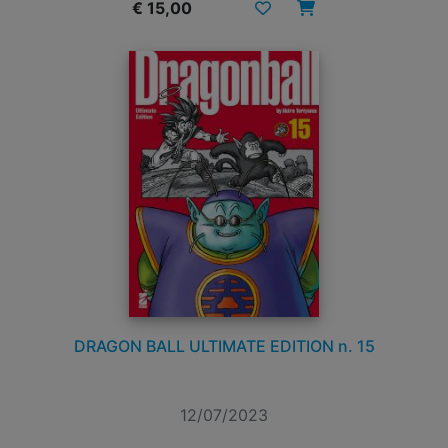
€ 15,00
DRAGON BALL ULTIMATE EDITION n. 15
12/07/2023