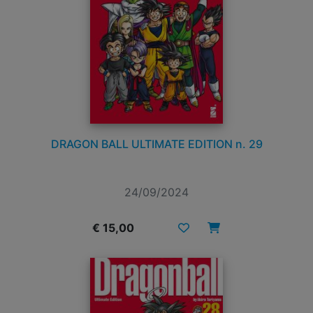
DRAGON BALL ULTIMATE EDITION n. 29
24/09/2024
€ 15,00