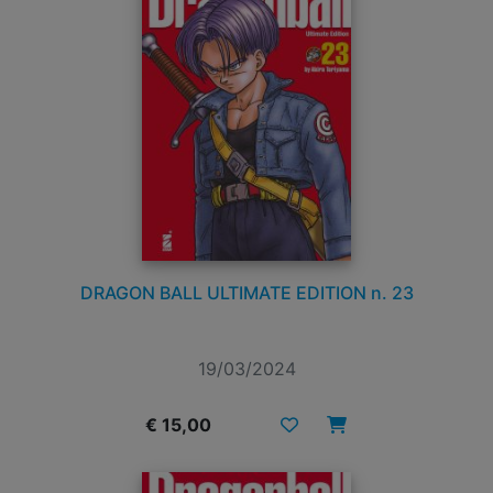
DRAGON BALL ULTIMATE EDITION n. 23
19/03/2024
€ 15,00