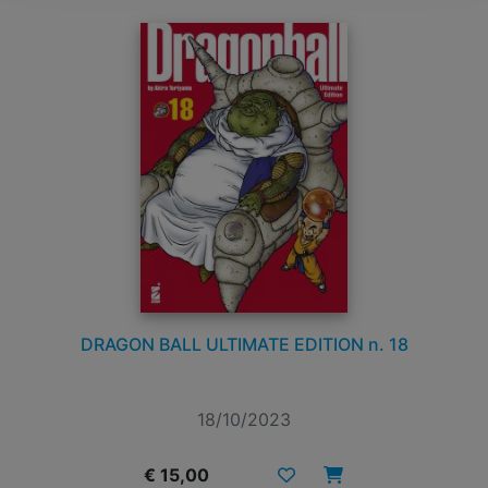
DRAGON BALL ULTIMATE EDITION n. 18
18/10/2023
€ 15,00