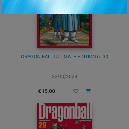
DRAGON BALL ULTIMATE EDITION n. 30
22/10/2024
€ 15,00