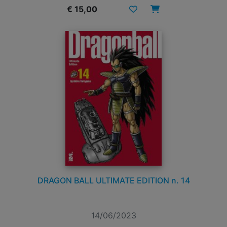
€ 15,00
DRAGON BALL ULTIMATE EDITION n. 14
14/06/2023