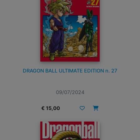
DRAGON BALL ULTIMATE EDITION n. 27
09/07/2024
€ 15,00