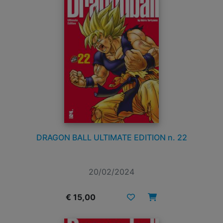
DRAGON BALL ULTIMATE EDITION n. 22
20/02/2024
€ 15,00