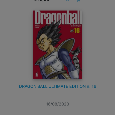
DRAGON BALL ULTIMATE EDITION n. 16
16/08/2023