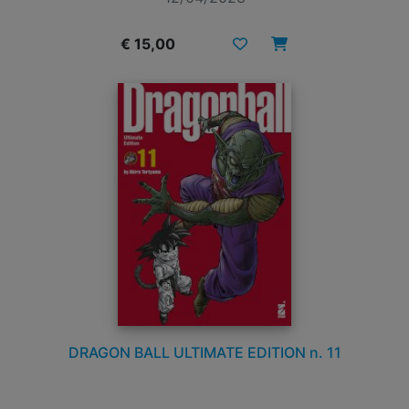
€ 15,00
DRAGON BALL ULTIMATE EDITION n. 11