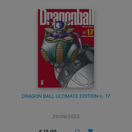
DRAGON BALL ULTIMATE EDITION n. 17
20/09/2023
€ 15,00