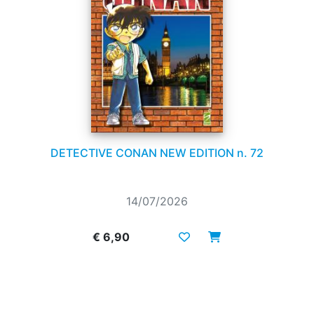
DETECTIVE CONAN NEW EDITION n. 72
14/07/2026
€ 6,90