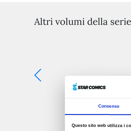
Altri volumi della seri
Consenso
Questo sito web utilizza i c