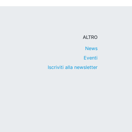
ALTRO
News
Eventi
Iscriviti alla newsletter