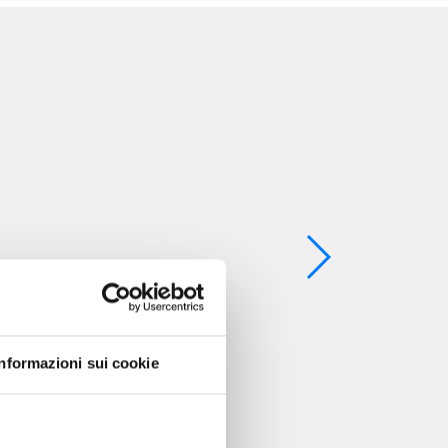
Informazioni sui cookie