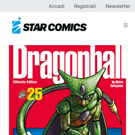
Accedi
Registrati
Newsletter