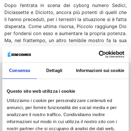
Dopo l’entrata in scena dei cyborg numero Sedici,
Diciassette e Diciotto, ancora più potenti di quelli che
li hanno preceduti, per i terrestri la situazione si è fatta
disperata. Come ultima risorsa, Piccolo raggiunge Dio
per fondersi con esso e aumentare la propria potenza.
Ma, nel frattempo, un altro temibile mostro fa la sua
comparsa...
Consenso
Dettagli
Informazioni sui cookie
Altri volumi della serie
Questo sito web utilizza i cookie
Utilizziamo i cookie per personalizzare contenuti ed
annunci, per fornire funzionalità dei social media e per
analizzare il nostro traffico. Condividiamo inoltre
informazioni sul modo in cui utilizza il nostro sito con i
nostri partner che si occupano di analisi dei dati web,