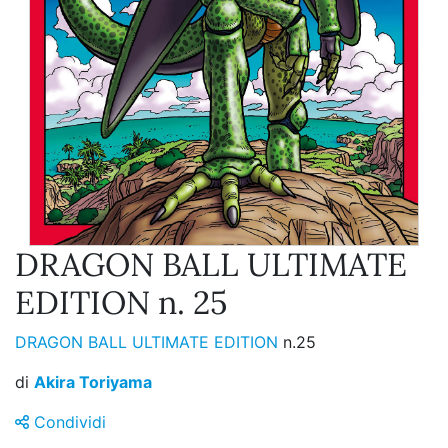
DRAGON BALL ULTIMATE
EDITION n. 25
DRAGON BALL ULTIMATE EDITION
n.25
di
Akira Toriyama
Condividi