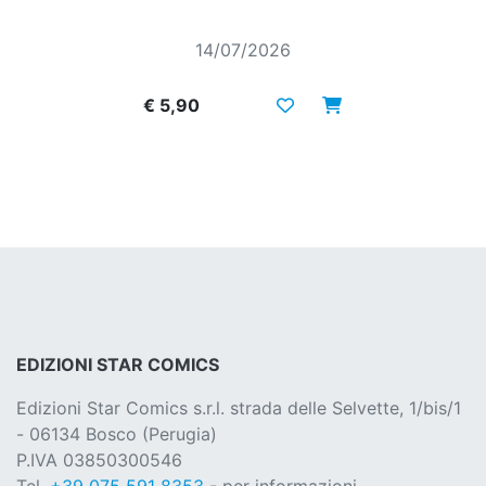
14/07/2026
€ 5,90
EDIZIONI STAR COMICS
Edizioni Star Comics s.r.l. strada delle Selvette, 1/bis/1
- 06134 Bosco (Perugia)
P.IVA 03850300546