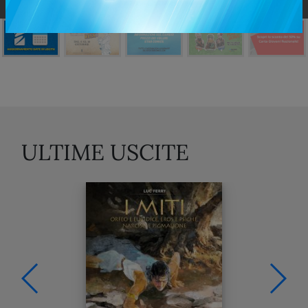
ULTIME USCITE