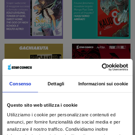
Consenso
Dettagli
Informazioni sui cookie
Questo sito web utilizza i cookie
Utilizziamo i cookie per personalizzare contenuti ed
annunci, per fornire funzionalità dei social media e per
analizzare il nostro traffico. Condividiamo inoltre