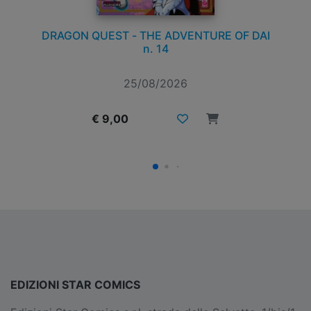
AI
SUGAR SUGAR RUNE NEW EDITION n. 2
25/08/2026
€ 9,90
EDIZIONI STAR COMICS