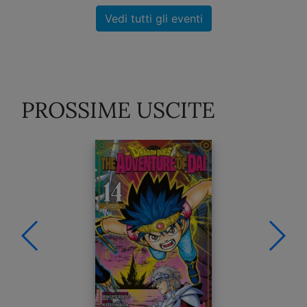
Vedi tutti gli eventi
PROSSIME USCITE