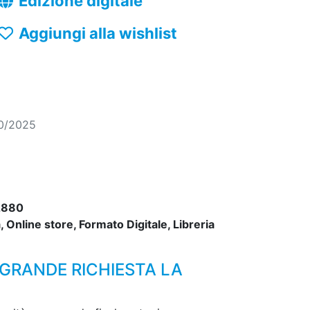
Edizione digitale
Aggiungi alla wishlist
10/2025
2880
 Online store, Formato Digitale, Libreria
GRANDE RICHIESTA LA