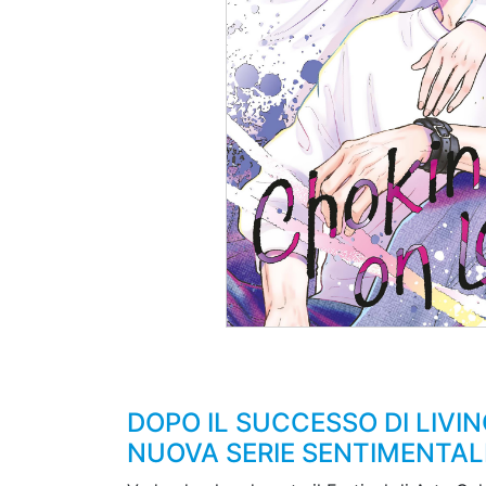
DOPO IL SUCCESSO DI LIV
NUOVA SERIE SENTIMENTALE