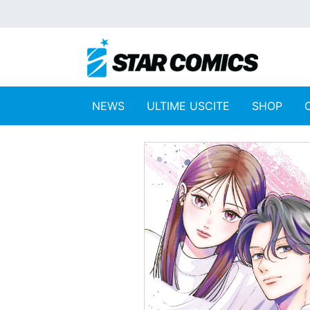
NEWS
ULTIME USCITE
SHOP