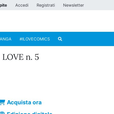
pite
Accedi
Registrati
Newsletter
MANGA
#ILOVECOMICS
LOVE n. 5
Acquista ora