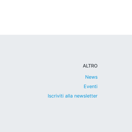
ALTRO
News
Eventi
Iscriviti alla newsletter