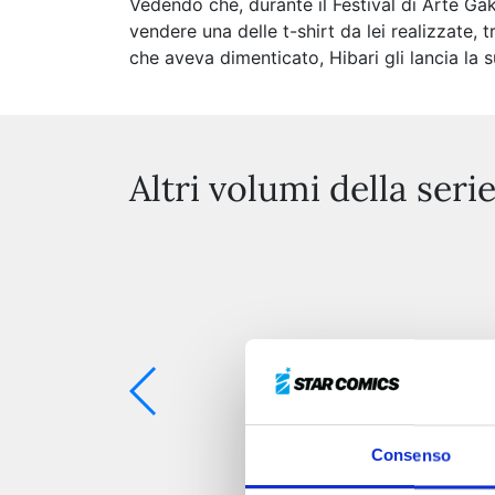
Vedendo che, durante il Festival di Arte Gaku
vendere una delle t-shirt da lei realizzate, tr
che aveva dimenticato, Hibari gli lancia la s
Altri volumi della seri
Consenso