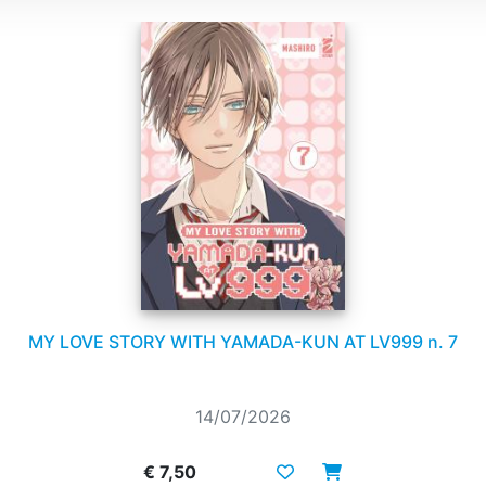
MY LOVE STORY WITH YAMADA-KUN AT LV999 n. 7
14/07/2026
€ 7,50