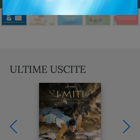
ULTIME USCITE