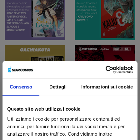
Consenso
Dettagli
Informazioni sui cookie
Questo sito web utilizza i cookie
Utilizziamo i cookie per personalizzare contenuti ed
annunci, per fornire funzionalità dei social media e per
analizzare il nostro traffico. Condividiamo inoltre