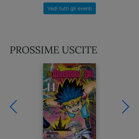
Vedi tutti gli eventi
PROSSIME USCITE