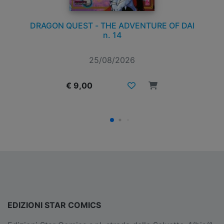
SUGAR SUGAR RUNE NEW EDITION n. 2
25/08/2026
€ 9,90
EDIZIONI STAR COMICS