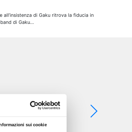
all’insistenza di Gaku ritrova la fiducia in
la band di Gaku…
Informazioni sui cookie