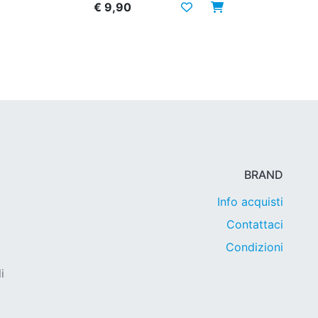
€ 9,90
BRAND
Info acquisti
Contattaci
Condizioni
i