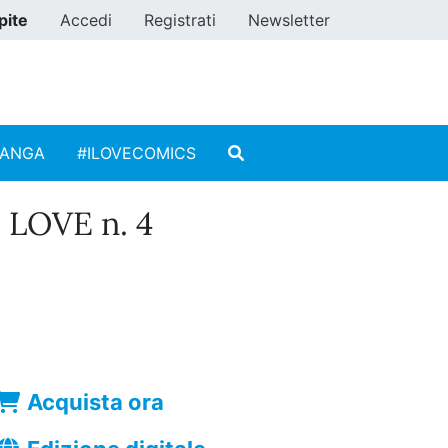
pite
Accedi
Registrati
Newsletter
MANGA
#ILOVECOMICS
LOVE n. 4
Acquista ora