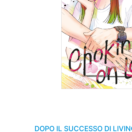
DOPO IL SUCCESSO DI LIV