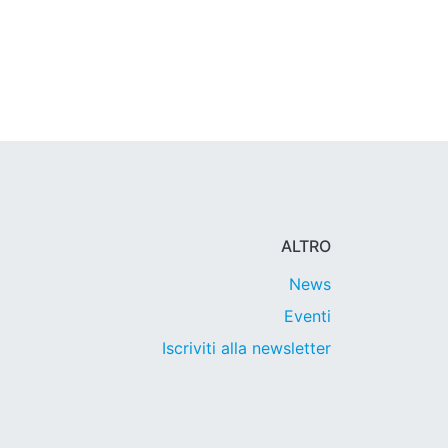
ALTRO
News
Eventi
Iscriviti alla newsletter