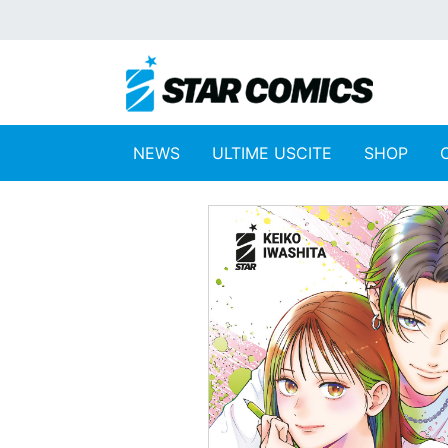
NEWS
ULTIME USCITE
SHOP