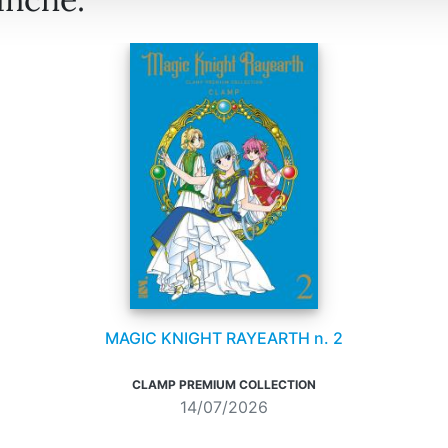
MAGIC KNIGHT RAYEARTH n. 2
CLAMP PREMIUM COLLECTION
14/07/2026