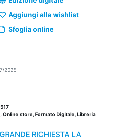
Edizione digitale
Aggiungi alla wishlist
Sfoglia online
07/2025
517
 Online store, Formato Digitale, Libreria
GRANDE RICHIESTA LA