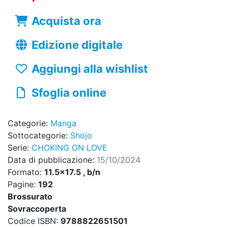
Acquista ora
Edizione digitale
Aggiungi alla wishlist
Sfoglia online
Categorie:
Manga
Sottocategorie:
Shojo
Serie:
CHOKING ON LOVE
Data di pubblicazione:
15/10/2024
Formato:
11.5x17.5 , b/n
Pagine:
192
Brossurato
Sovraccoperta
Codice ISBN:
9788822651501