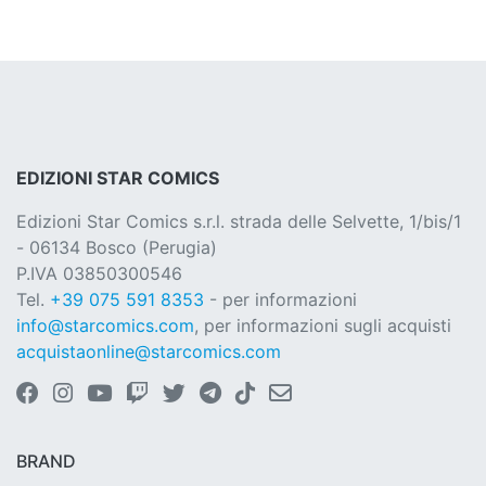
EDIZIONI STAR COMICS
Edizioni Star Comics s.r.l. strada delle Selvette, 1/bis/1
- 06134 Bosco (Perugia)
P.IVA 03850300546
Tel.
+39 075 591 8353
- per informazioni
info@starcomics.com
, per informazioni sugli acquisti
acquistaonline@starcomics.com
BRAND