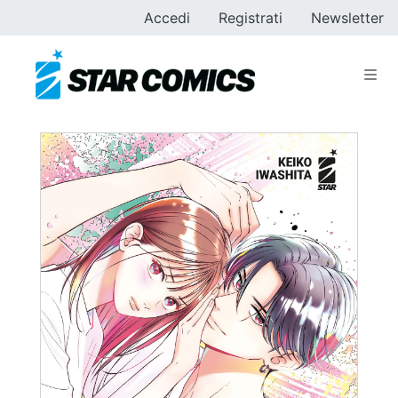
Accedi
Registrati
Newsletter