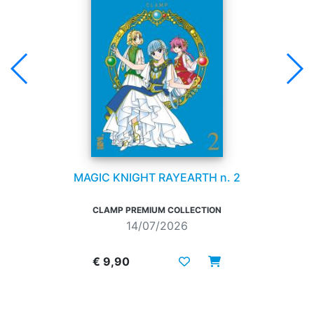
MAGIC KNIGHT RAYEARTH n. 2
CLAMP PREMIUM COLLECTION
14/07/2026
€ 9,90