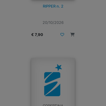
RIPPER n. 2
20/10/2026
€ 7,90