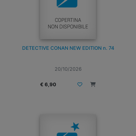
DETECTIVE CONAN NEW EDITION n. 74
20/10/2026
€ 6,90