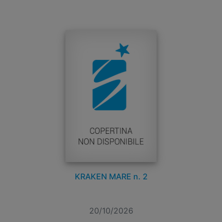
KRAKEN MARE n. 2
20/10/2026