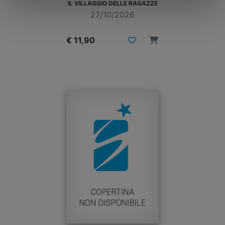
IL VILLAGGIO DELLE RAGAZZE
27/10/2026
€ 11,90