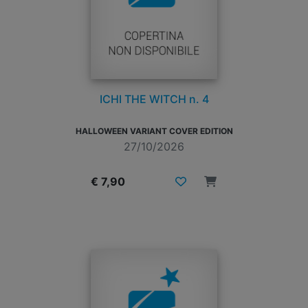
ICHI THE WITCH n. 4
HALLOWEEN VARIANT COVER EDITION
27/10/2026
€ 7,90