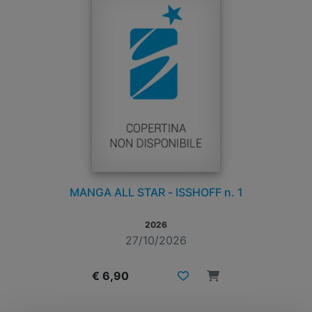
MANGA ALL STAR - ISSHOFF n. 1
2026
27/10/2026
€ 6,90