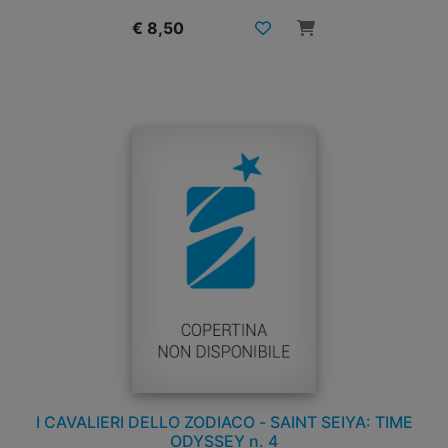
€ 8,50
I CAVALIERI DELLO ZODIACO - SAINT SEIYA: TIME
ODYSSEY n. 4