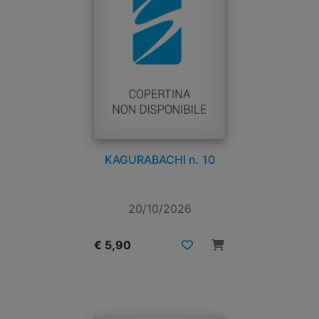
KAGURABACHI n. 10
20/10/2026
€ 5,90