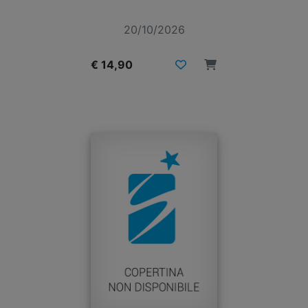
20/10/2026
€ 14,90