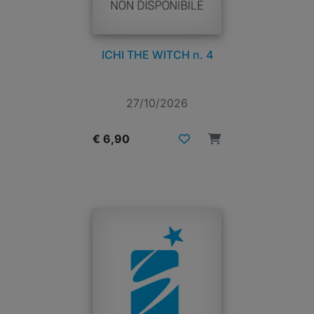
ICHI THE WITCH n. 4
27/10/2026
€ 6,90