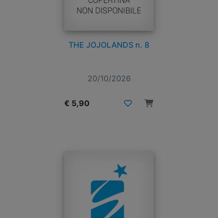
THE JOJOLANDS n. 8
20/10/2026
€ 5,90