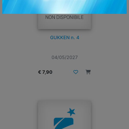
GUKKEN n. 4
04/05/2027
€ 7,90