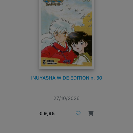
INUYASHA WIDE EDITION n. 30
27/10/2026
€ 9,95