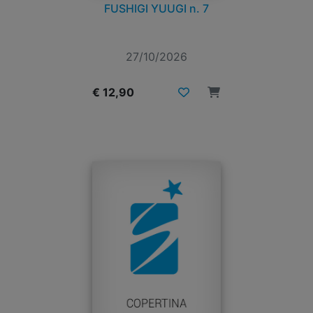
FUSHIGI YUUGI n. 7
27/10/2026
€ 12,90