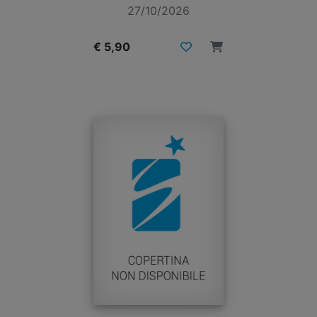
27/10/2026
€ 5,90