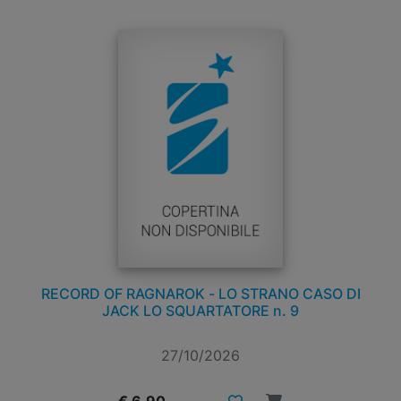
RECORD OF RAGNAROK - LO STRANO CASO DI
JACK LO SQUARTATORE n. 9
27/10/2026