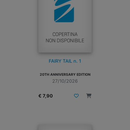
FAIRY TAIL n. 1
20TH ANNIVERSARY EDITION
27/10/2026
€ 7,90