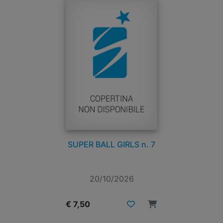
SUPER BALL GIRLS n. 7
20/10/2026
€ 7,50