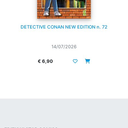
DETECTIVE CONAN NEW EDITION n. 72
14/07/2026
€ 6,90