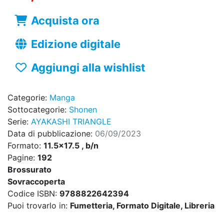
Acquista ora
Edizione digitale
Aggiungi alla wishlist
Categorie:
Manga
Sottocategorie:
Shonen
Serie:
AYAKASHI TRIANGLE
Data di pubblicazione:
06/09/2023
Formato:
11.5x17.5 , b/n
Pagine:
192
Brossurato
Sovraccoperta
Codice ISBN:
9788822642394
Puoi trovarlo in:
Fumetteria, Formato Digitale, Libreria