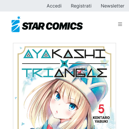
Accedi
Registrati
Newsletter