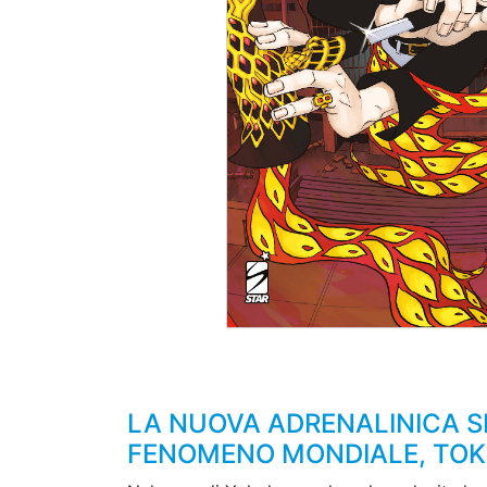
LA NUOVA ADRENALINICA S
FENOMENO MONDIALE, TOK