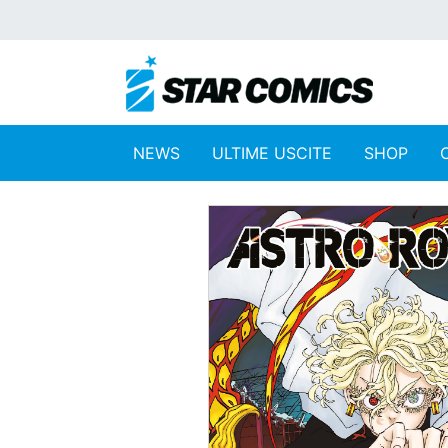
NEWS
ULTIME USCITE
SHOP