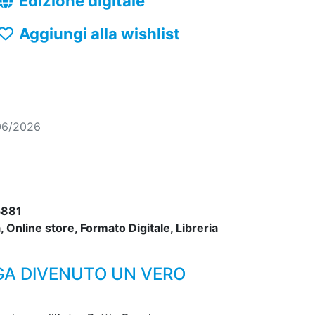
Edizione digitale
Aggiungi alla wishlist
06/2026
881
 Online store, Formato Digitale, Libreria
GA DIVENUTO UN VERO