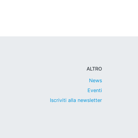
ALTRO
News
Eventi
Iscriviti alla newsletter