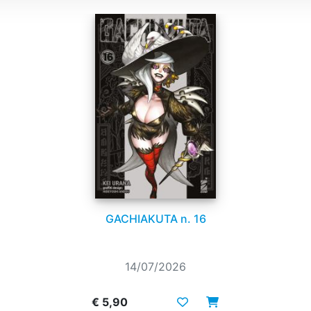
GACHIAKUTA n. 16
14/07/2026
€ 5,90