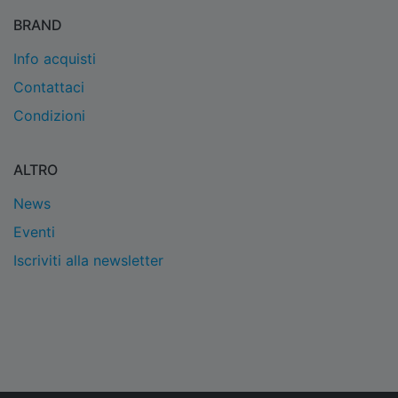
BRAND
Info acquisti
Contattaci
Condizioni
ALTRO
News
Eventi
Iscriviti alla newsletter