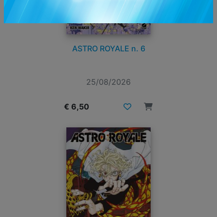
ASTRO ROYALE n. 6
25/08/2026
€ 6,50