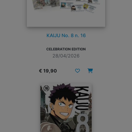
KAIJU No. 8 n. 16
CELEBRATION EDITION
28/04/2026
€ 19,90