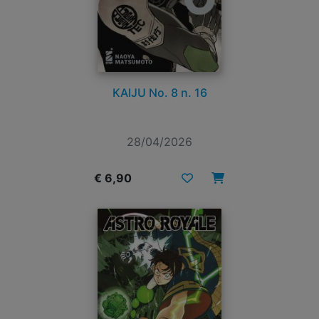
KAIJU No. 8 n. 16
28/04/2026
€ 6,90