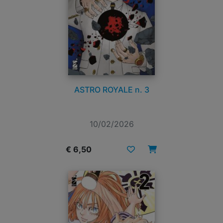
ASTRO ROYALE n. 3
10/02/2026
€ 6,50