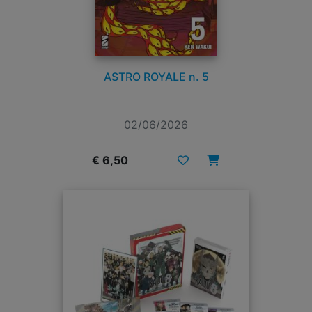
ASTRO ROYALE n. 5
02/06/2026
€ 6,50