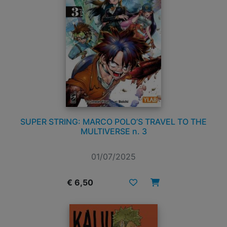
SUPER STRING: MARCO POLO’S TRAVEL TO THE
MULTIVERSE n. 3
01/07/2025
€ 6,50