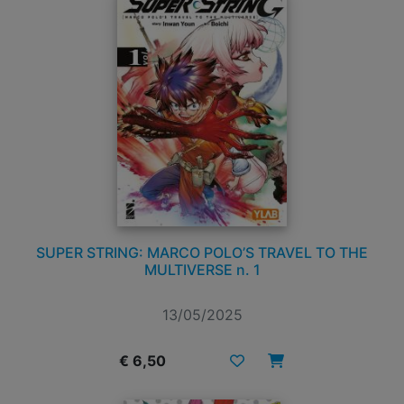
SUPER STRING: MARCO POLO’S TRAVEL TO THE
MULTIVERSE n. 1
13/05/2025
€ 6,50