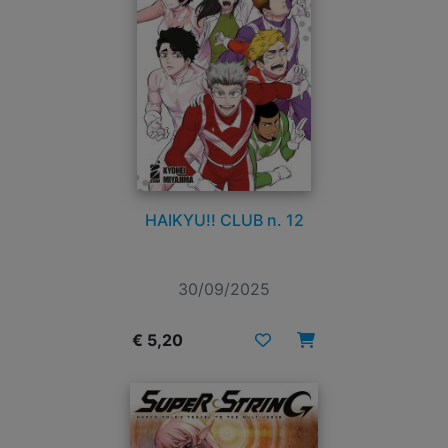
HAIKYU!! CLUB n. 12
30/09/2025
€ 5,20