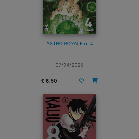
ASTRO ROYALE n. 4
07/04/2026
€ 6,50