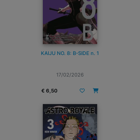
KAIJU NO. 8: B-SIDE n. 1
17/02/2026
€ 6,50