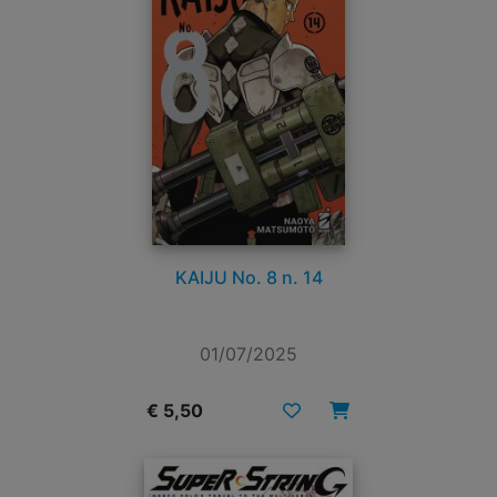
KAIJU No. 8 n. 14
01/07/2025
€ 5,50