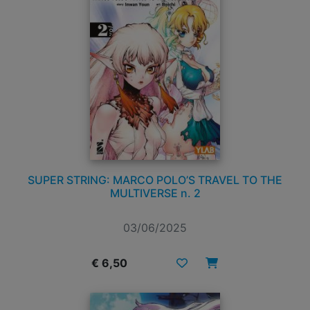
SUPER STRING: MARCO POLO’S TRAVEL TO THE
MULTIVERSE n. 2
03/06/2025
€ 6,50