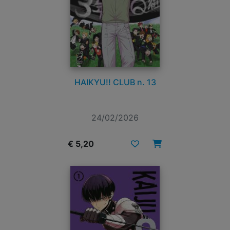
HAIKYU!! CLUB n. 13
24/02/2026
€ 5,20