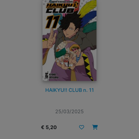
HAIKYU!! CLUB n. 11
25/03/2025
€ 5,20