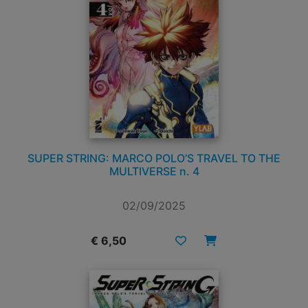
SUPER STRING: MARCO POLO’S TRAVEL TO THE
MULTIVERSE n. 4
02/09/2025
€ 6,50