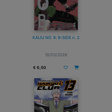
KAIJU NO. 8: B-SIDE n. 2
10/03/2026
€ 6,50