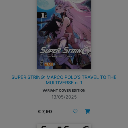
SUPER STRING: MARCO POLO’S TRAVEL TO THE
MULTIVERSE n. 1
VARIANT COVER EDITION
13/05/2025
€ 7,90