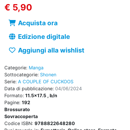
€ 5,90
Acquista ora
Edizione digitale
Aggiungi alla wishlist
Categorie:
Manga
Sottocategorie:
Shonen
Serie:
A COUPLE OF CUCKOOS
Data di pubblicazione:
04/06/2024
Formato:
11.5x17.5 , b/n
Pagine:
192
Brossurato
Sovraccoperta
Codice ISBN:
9788822648280