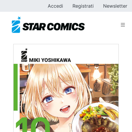
Accedi
Registrati
Newsletter