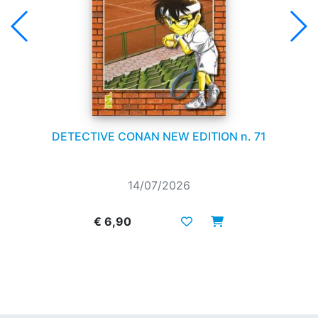
DETECTIVE CONAN NEW EDITION n. 71
14/07/2026
€ 6,90