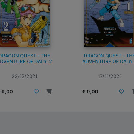
DRAGON QUEST - THE
DRAGON QUEST - TH
DVENTURE OF DAI n. 2
ADVENTURE OF DAI n.
22/12/2021
17/11/2021
 9,00
€ 9,00