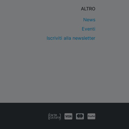
ALTRO
News
Eventi
Iscriviti alla newsletter