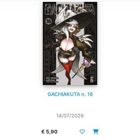
GACHIAKUTA n. 16
14/07/2026
€ 5,90