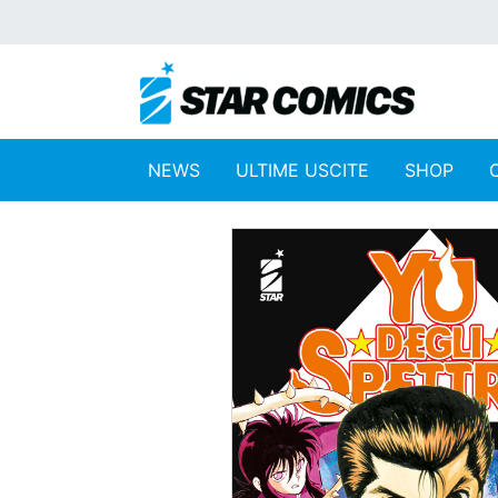
NEWS
ULTIME USCITE
SHOP