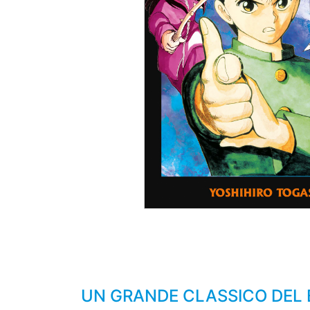
UN GRANDE CLASSICO DEL 