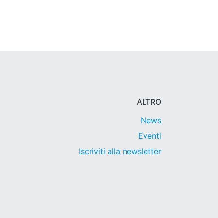
ALTRO
News
Eventi
Iscriviti alla newsletter