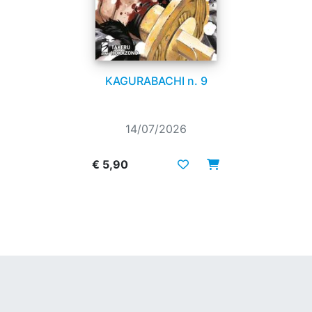
KAGURABACHI n. 9
14/07/2026
€ 5,90