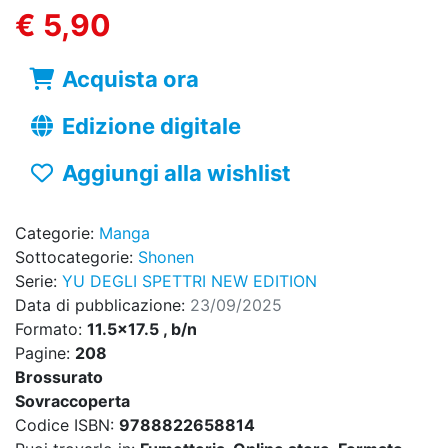
€ 5,90
Acquista ora
Edizione digitale
Aggiungi alla wishlist
Categorie:
Manga
Sottocategorie:
Shonen
Serie:
YU DEGLI SPETTRI NEW EDITION
Data di pubblicazione:
23/09/2025
Formato:
11.5x17.5 , b/n
Pagine:
208
Brossurato
Sovraccoperta
Codice ISBN:
9788822658814