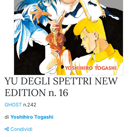
YU DEGLI SPETTRI NEW
EDITION n. 16
GHOST
n.242
di
Yoshihiro Togashi
Condividi