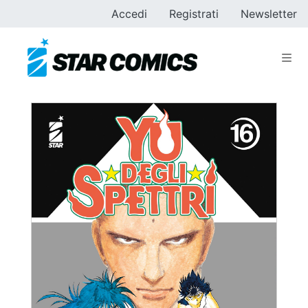
Accedi
Registrati
Newsletter