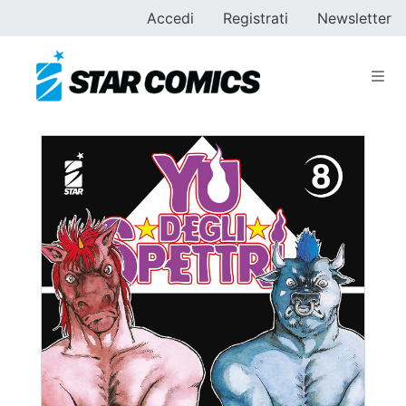
Accedi
Registrati
Newsletter