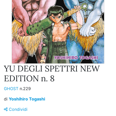
YU DEGLI SPETTRI NEW
EDITION n. 8
GHOST
n.229
di
Yoshihiro Togashi
Condividi