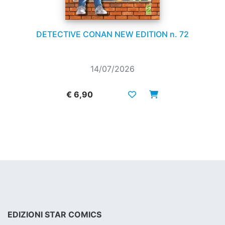
DETECTIVE CONAN NEW EDITION n. 72
14/07/2026
€ 6,90
EDIZIONI STAR COMICS