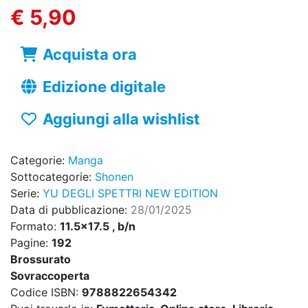
€ 5,90
Acquista ora
Edizione digitale
Aggiungi alla wishlist
Categorie:
Manga
Sottocategorie:
Shonen
Serie:
YU DEGLI SPETTRI NEW EDITION
Data di pubblicazione:
28/01/2025
Formato:
11.5x17.5 , b/n
Pagine:
192
Brossurato
Sovraccoperta
Codice ISBN:
9788822654342