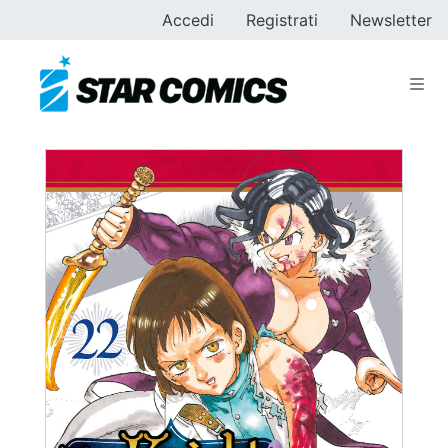
Accedi
Registrati
Newsletter