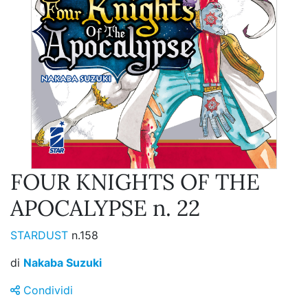
FOUR KNIGHTS OF THE
APOCALYPSE n. 22
STARDUST
n.158
di
Nakaba Suzuki
Condividi