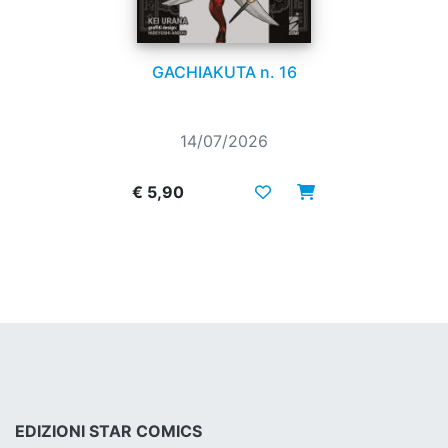
GACHIAKUTA n. 16
14/07/2026
€ 5,90
EDIZIONI STAR COMICS