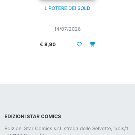
IL POTERE DEI SOLDI
14/07/2026
€ 8,90
EDIZIONI STAR COMICS
Edizioni Star Comics s.r.l. strada delle Selvette, 1/bis/1