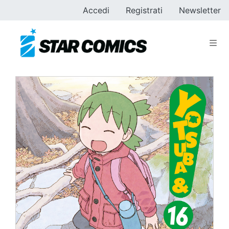
Accedi
Registrati
Newsletter